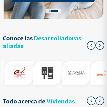
Conoce las
Desarrolladoras
aliadas
Todo acerca de
Viviendas