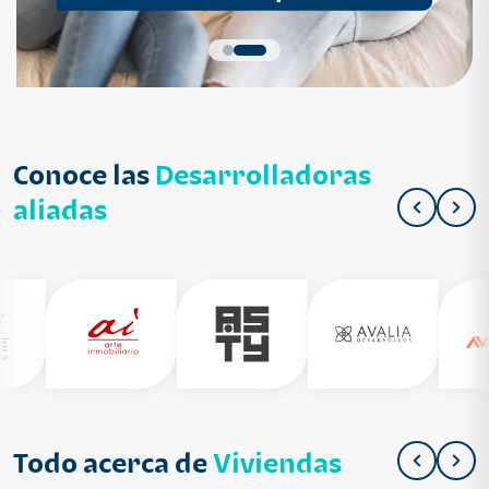
Conoce las
Desarrolladoras
aliadas
Todo acerca de
Viviendas