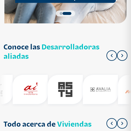
Conoce las
Desarrolladoras
aliadas
Todo acerca de
Viviendas