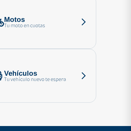
Motos
Tu moto en cuotas
Vehículos
Tu vehículo nuevo te espera