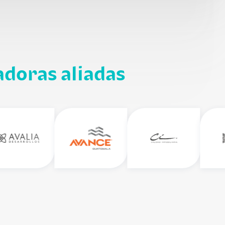
adoras aliadas