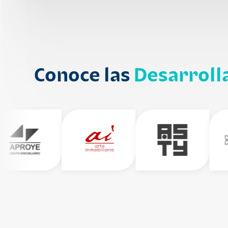
Conoce las
Desarroll