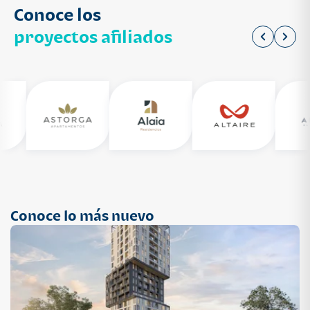
Conoce los
proyectos afiliados
Conoce lo más nuevo