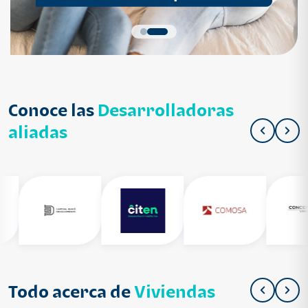
Conoce las
Desarrolladoras
aliadas
Todo acerca de
Viviendas