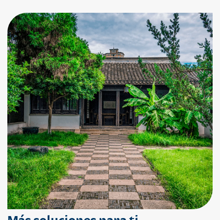
Más soluciones para ti