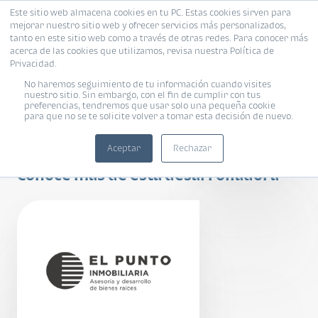
Este sitio web almacena cookies en tu PC. Estas cookies sirven para
mejorar nuestro sitio web y ofrecer servicios más personalizados,
tanto en este sitio web como a través de otras redes. Para conocer más
acerca de las cookies que utilizamos, revisa nuestra Política de
Privacidad.
No haremos seguimiento de tu información cuando visites
nuestro sitio. Sin embargo, con el fin de cumplir con tus
preferencias, tendremos que usar solo una pequeña cookie
para que no se te solicite volver a tomar esta decisión de nuevo.
Meraki
Aceptar
Rechazar
Conoce más de esta desarrolladora