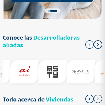
Conoce las
Desarrolladoras
aliadas
Todo acerca de
Viviendas