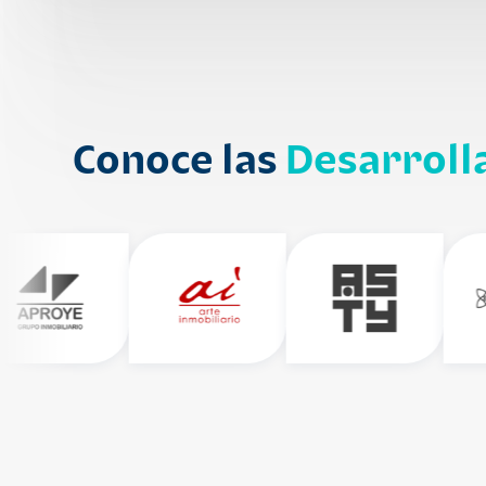
Conoce las
Desarroll