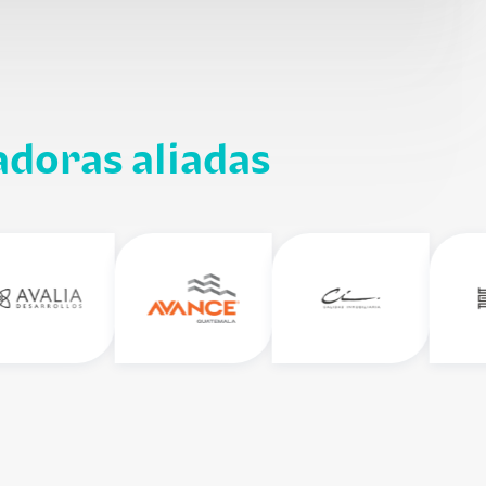
adoras aliadas