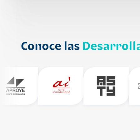
Conoce las
Desarroll