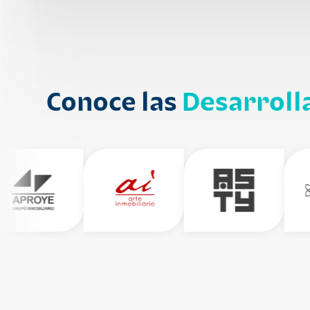
Conoce las
Desarroll