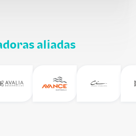
adoras aliadas