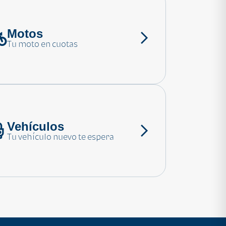
Motos
Tu moto en cuotas
Vehículos
Tu vehículo nuevo te espera