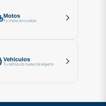
Motos
Tu moto en cuotas
Vehículos
Tu vehículo nuevo te espera