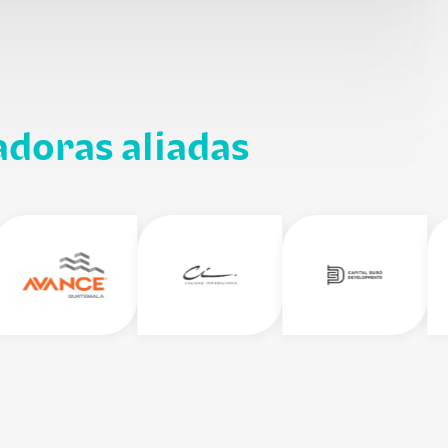
adoras aliadas