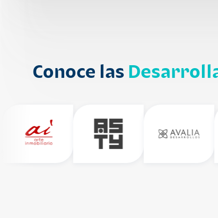
Conoce las
Desarroll