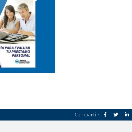
Compartir: