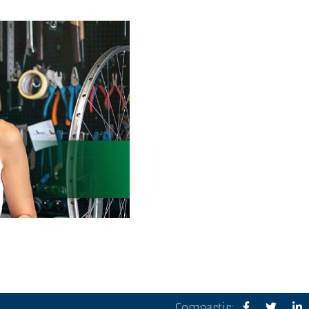
Compartir: