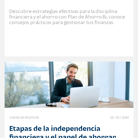
Descubre estrategias efectivas para la disciplina
financiera y el ahorro con Plan de Ahorro Bi, conoce
consejos prácticos para gestionar tus finanzas.
Cuenta de Ahorro Bi
01 / 10 / 2024
Etapas de la independencia
financiera y el papel de ahorrar