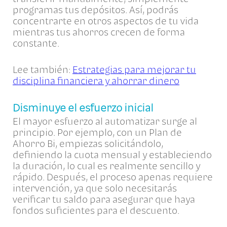
programas tus depósitos. Así, podrás
concentrarte en otros aspectos de tu vida
mientras tus ahorros crecen de forma
constante.
Lee también:
Estrategias para mejorar tu
disciplina financiera y ahorrar dinero
Disminuye el esfuerzo inicial
El mayor esfuerzo al automatizar surge al
principio. Por ejemplo, con un Plan de
Ahorro Bi, empiezas solicitándolo,
definiendo la cuota mensual y estableciendo
la duración, lo cual es realmente sencillo y
rápido. Después, el proceso apenas requiere
intervención, ya que solo necesitarás
verificar tu saldo para asegurar que haya
fondos suficientes para el descuento.