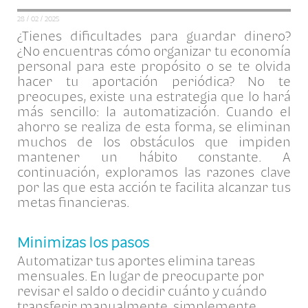
28 / 02 / 2025
¿Tienes dificultades para guardar dinero?
¿No encuentras cómo organizar tu economía
personal para este propósito o se te olvida
hacer tu aportación periódica? No te
preocupes, existe una estrategia que lo hará
más sencillo: la automatización. Cuando el
ahorro se realiza de esta forma, se eliminan
muchos de los obstáculos que impiden
mantener un hábito constante. A
continuación, exploramos las razones clave
por las que esta acción te facilita alcanzar tus
metas financieras.
Minimizas los pasos
Automatizar tus aportes elimina tareas
mensuales. En lugar de preocuparte por
revisar el saldo o decidir cuánto y cuándo
transferir manualmente, simplemente