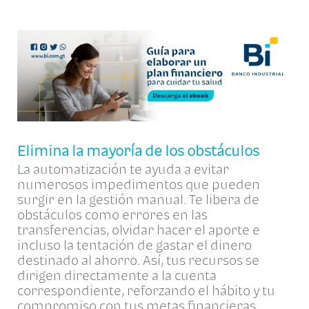
Elimina la mayoría de los obstáculos
La automatización te ayuda a evitar
numerosos impedimentos que pueden
surgir en la gestión manual. Te libera de
obstáculos como errores en las
transferencias, olvidar hacer el aporte e
incluso la tentación de gastar el dinero
destinado al ahorro. Así, tus recursos se
dirigen directamente a la cuenta
correspondiente, reforzando el hábito y tu
compromiso con tus metas financieras.