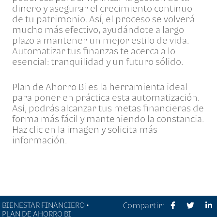
dinero y asegurar el crecimiento continuo
de tu patrimonio. Así, el proceso se volverá
mucho más efectivo, ayudándote a largo
plazo a mantener un mejor estilo de vida.
Automatizar tus finanzas te acerca a lo
esencial: tranquilidad y un futuro sólido.
Plan de Ahorro Bi es la herramienta ideal
para poner en práctica esta automatización.
Así, podrás alcanzar tus metas financieras de
forma más fácil y manteniendo la constancia.
Haz clic en la imagen y solicita más
información.
BIENESTAR FINANCIERO •
Compartir:
PLAN DE AHORRO BI