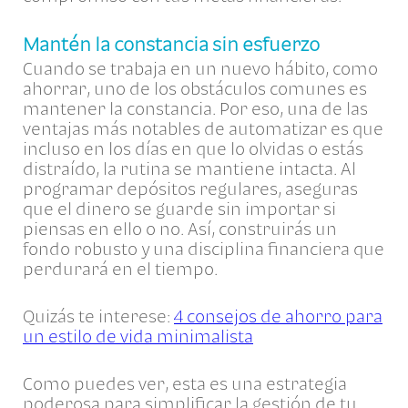
Mantén la constancia sin esfuerzo
Cuando se trabaja en un nuevo hábito, como
ahorrar, uno de los obstáculos comunes es
mantener la constancia. Por eso, una de las
ventajas más notables de automatizar es que
incluso en los días en que lo olvidas o estás
distraído, la rutina se mantiene intacta. Al
programar depósitos regulares, aseguras
que el dinero se guarde sin importar si
piensas en ello o no. Así, construirás un
fondo robusto y una disciplina financiera que
perdurará en el tiempo.
Quizás te interese:
4 consejos de ahorro para
un estilo de vida minimalista
Como puedes ver, esta es una estrategia
poderosa para simplificar la gestión de tu