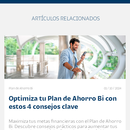
ARTÍCULOS RELACIONADOS
Plan de Ahorro Bi
01 / 10 / 2024
Optimiza tu Plan de Ahorro Bi con
estos 4 consejos clave
Maximiza tus metas financieras con el Plan de Ahorro
Bi. Descubre consejos prácticos para aumentar tus