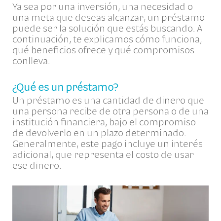
Ya sea por una inversión, una necesidad o
una meta que deseas alcanzar, un préstamo
puede ser la solución que estás buscando. A
continuación, te explicamos cómo funciona,
qué beneficios ofrece y qué compromisos
conlleva.
¿Qué es un préstamo?
Un préstamo es una cantidad de dinero que
una persona recibe de otra persona o de una
institución financiera, bajo el compromiso
de devolverlo en un plazo determinado.
Generalmente, este pago incluye un interés
adicional, que representa el costo de usar
ese dinero.