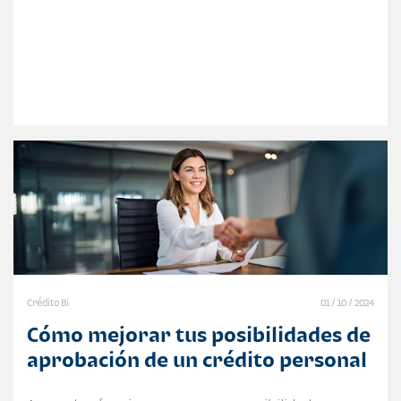
Crédito Bi
01 / 10 / 2024
Cómo mejorar tus posibilidades de
aprobación de un crédito personal