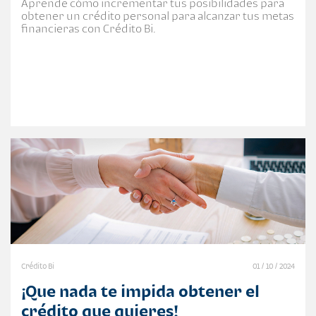
Aprende cómo incrementar tus posibilidades para
obtener un crédito personal para alcanzar tus metas
financieras con Crédito Bi.
Crédito Bi
01 / 10 / 2024
¡Que nada te impida obtener el
crédito que quieres!