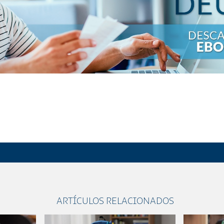
ARTÍCULOS RELACIONADOS