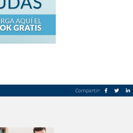
Compartir: