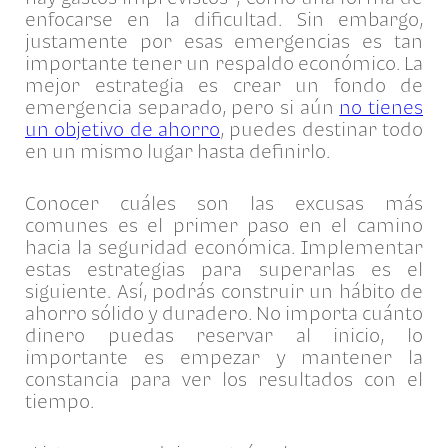
enfocarse en la dificultad. Sin embargo,
justamente por esas emergencias es tan
importante tener un respaldo económico. La
mejor estrategia es crear un fondo de
emergencia separado, pero si aún
no tienes
un objetivo de ahorro
, puedes destinar todo
en un mismo lugar hasta definirlo.
Conocer cuáles son las excusas más
comunes es el primer paso en el camino
hacia la seguridad económica. Implementar
estas estrategias para superarlas es el
siguiente. Así, podrás construir un hábito de
ahorro sólido y duradero. No importa cuánto
dinero puedas reservar al inicio, lo
importante es empezar y mantener la
constancia para ver los resultados con el
tiempo.