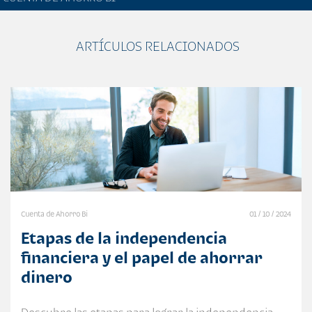
ARTÍCULOS RELACIONADOS
Cuenta de Ahorro Bi
01 / 10 / 2024
Etapas de la independencia
financiera y el papel de ahorrar
dinero