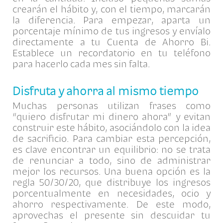
crearán el hábito y, con el tiempo, marcarán
la diferencia. Para empezar, aparta un
porcentaje mínimo de tus ingresos y envíalo
directamente a tu Cuenta de Ahorro Bi.
Establece un recordatorio en tu teléfono
para hacerlo cada mes sin falta.
Disfruta y ahorra al mismo tiempo
Muchas personas utilizan frases como
“quiero disfrutar mi dinero ahora” y evitan
construir este hábito, asociándolo con la idea
de sacrificio. Para cambiar esta percepción,
es clave encontrar un equilibrio: no se trata
de renunciar a todo, sino de administrar
mejor los recursos. Una buena opción es la
regla 50/30/20, que distribuye los ingresos
porcentualmente en necesidades, ocio y
ahorro respectivamente. De este modo,
aprovechas el presente sin descuidar tu