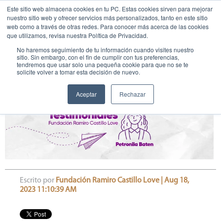
Este sitio web almacena cookies en tu PC. Estas cookies sirven para mejorar
nuestro sitio web y ofrecer servicios más personalizados, tanto en este sitio
web como a través de otras redes. Para conocer más acerca de las cookies
que utilizamos, revisa nuestra Política de Privacidad.
No haremos seguimiento de tu información cuando visites nuestro
sitio. Sin embargo, con el fin de cumplir con tus preferencias,
tendremos que usar solo una pequeña cookie para que no se te
solicite volver a tomar esta decisión de nuevo.
Petronila Baten - Educanda
Aceptar
Rechazar
Escrito por
Fundación Ramiro Castillo Love | Aug 18,
2023 11:10:39 AM