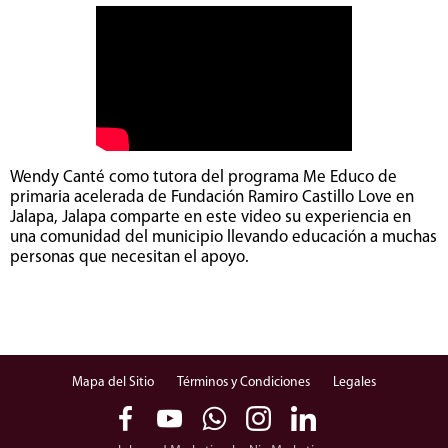
Wendy Canté como tutora del programa Me Educo de
primaria acelerada de Fundación Ramiro Castillo Love en
Jalapa, Jalapa comparte en este video su experiencia en
una comunidad del municipio llevando educación a muchas
personas que necesitan el apoyo.
Mapa del Sitio
Términos y Condiciones
Legales