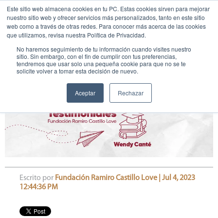
Este sitio web almacena cookies en tu PC. Estas cookies sirven para mejorar
nuestro sitio web y ofrecer servicios más personalizados, tanto en este sitio
web como a través de otras redes. Para conocer más acerca de las cookies
que utilizamos, revisa nuestra Política de Privacidad.
No haremos seguimiento de tu información cuando visites nuestro
sitio. Sin embargo, con el fin de cumplir con tus preferencias,
tendremos que usar solo una pequeña cookie para que no se te
solicite volver a tomar esta decisión de nuevo.
Wendy Canté - Tutora
Aceptar
Rechazar
Escrito por
Fundación Ramiro Castillo Love | Jul 4, 2023
12:44:36 PM