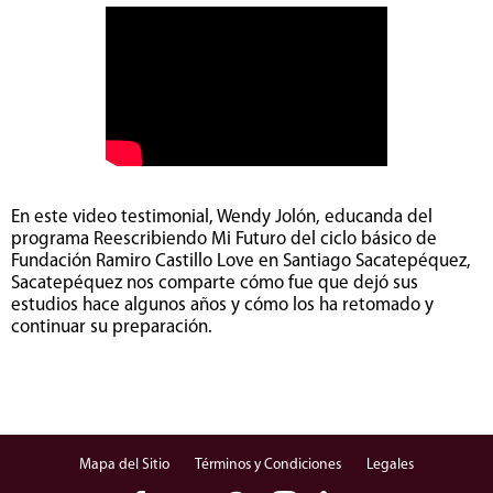
En este video testimonial, Wendy Jolón, educanda del
programa Reescribiendo Mi Futuro del ciclo básico de
Fundación Ramiro Castillo Love en Santiago Sacatepéquez,
Sacatepéquez nos comparte cómo fue que dejó sus
estudios hace algunos años y cómo los ha retomado y
continuar su preparación.
Mapa del Sitio
Términos y Condiciones
Legales