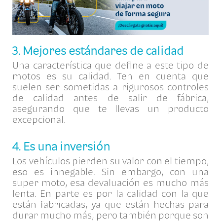
3. Mejores estándares de calidad
Una característica que define a este tipo de
motos es su calidad. Ten en cuenta que
suelen ser sometidas a rigurosos controles
de calidad antes de salir de fábrica,
asegurando que te llevas un producto
excepcional.
4. Es una inversión
Los vehículos pierden su valor con el tiempo,
eso es innegable. Sin embargo, con una
super moto, esa devaluación es mucho más
lenta. En parte es por la calidad con la que
están fabricadas, ya que están hechas para
durar mucho más, pero también porque son