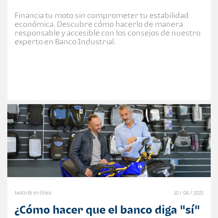
Financia tu moto sin comprometer tu estabilidad
económica. Descubre cómo hacerlo de manera
responsable y accesible con los consejos de nuestro
experto en Banco Industrial.
Moto Bi en línea
10 / 06 / 2025
¿Cómo hacer que el banco diga "sí"