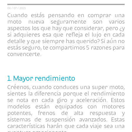
06 / 07 / 2023
Cuando estás pensando en comprar una
moto nueva seguramente son varios
aspectos los que hay que considerar, pero ¿y
si adquieres esa que refleja el lujo en cada
detalle y que siempre has querido? Si aún no
estás seguro, te compartimos 5 razones para
convencerte.
1. Mayor rendimiento
Créenos, cuando conduces una super moto,
sientes la diferencia porque el rendimiento
se nota en cada giro y aceleración. Estos
modelos están equipados con motores
potentes, frenos de alta respuesta y
sistemas de suspensión avanzados. Estas
características harán que cada viaje sea una