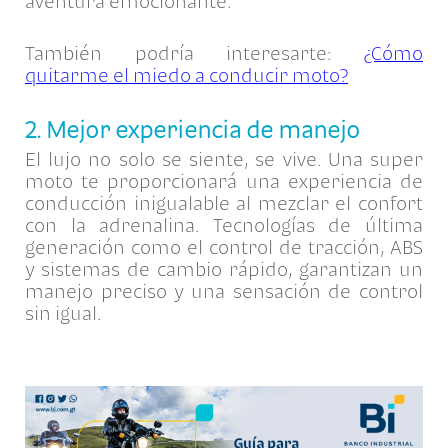
aventura emocionante.
También podría interesarte:
¿Cómo
quitarme el miedo a conducir moto?
2. Mejor experiencia de manejo
El lujo no solo se siente, se vive. Una super
moto te proporcionará una experiencia de
conducción inigualable al mezclar el confort
con la adrenalina. Tecnologías de última
generación como el control de tracción, ABS
y sistemas de cambio rápido, garantizan un
manejo preciso y una sensación de control
sin igual.