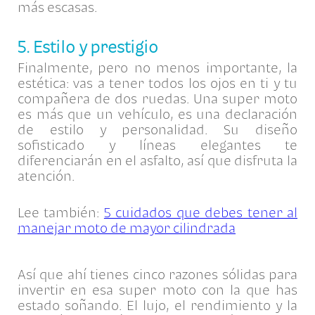
más escasas.
5. Estilo y prestigio
Finalmente, pero no menos importante, la
estética: vas a tener todos los ojos en ti y tu
compañera de dos ruedas. Una super moto
es más que un vehículo, es una declaración
de estilo y personalidad. Su diseño
sofisticado y líneas elegantes te
diferenciarán en el asfalto, así que disfruta la
atención.
Lee también:
5 cuidados que debes tener al
manejar moto de mayor cilindrada
Así que ahí tienes cinco razones sólidas para
invertir en esa super moto con la que has
estado soñando. El lujo, el rendimiento y la