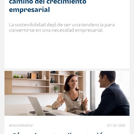
camino del crecimiento
empresarial
La sostenibilidad dejó de ser una tendencia para
convertirse en una necesidad empresarial.
Banco Industrial
07 / 10 / 2025