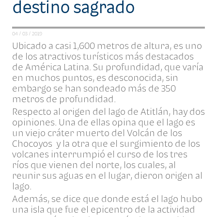
destino sagrado
04 / 03 / 2019
Ubicado a casi 1,600 metros de altura, es uno
de los atractivos turísticos más destacados
de América Latina. Su profundidad, que varía
en muchos puntos, es desconocida, sin
embargo se han sondeado más de 350
metros de profundidad.
Respecto al origen del lago de Atitlán, hay dos
opiniones. Una de ellas opina que el lago es
un viejo cráter muerto del Volcán de los
Chocoyos y la otra que el surgimiento de los
volcanes interrumpió el curso de los tres
ríos que vienen del norte, los cuales, al
reunir sus aguas en el lugar, dieron origen al
lago.
Además, se dice que donde está el lago hubo
una isla que fue el epicentro de la actividad