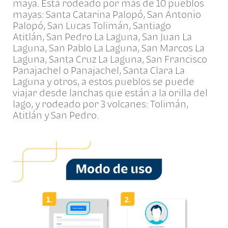
maya. Está rodeado por más de 10 pueblos
mayas: Santa Catarina Palopó, San Antonio
Palopó, San Lucas Tolimán, Santiago
Atitlán, San Pedro La Laguna, San Juan La
Laguna, San Pablo La Laguna, San Marcos La
Laguna, Santa Cruz La Laguna, San Francisco
Panajachel o Panajachel, Santa Clara La
Laguna y otros, a estos pueblos se puede
viajar desde lanchas que están a la orilla del
lago, y rodeado por 3 volcanes: Tolimán,
Atitlán y San Pedro.