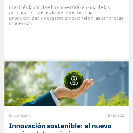
El estrés laboral se ha convertido en una de las
principales causas de ausentismo, baja
productividad y desgaste emocional en las empresas
modernas.
Banco Industrial
11 / 11 / 2025
Innovación sostenible: el nuevo