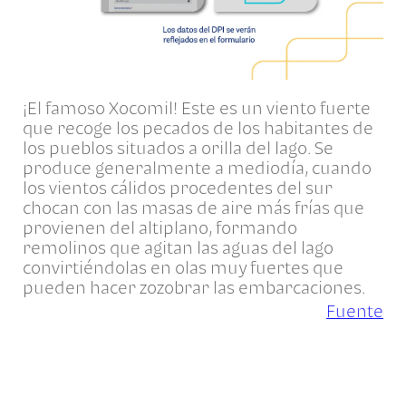
¡El famoso Xocomil! Este es un viento fuerte
que recoge los pecados de los habitantes de
los pueblos situados a orilla del lago. Se
produce generalmente a mediodía, cuando
los vientos cálidos procedentes del sur
chocan con las masas de aire más frías que
provienen del altiplano, formando
remolinos que agitan las aguas del lago
convirtiéndolas en olas muy fuertes que
pueden hacer zozobrar las embarcaciones.
Fuente