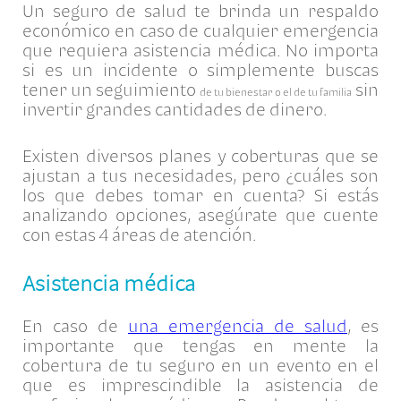
Un seguro de salud te brinda un respaldo
económico en caso de cualquier emergencia
que requiera asistencia médica. No importa
si es un incidente o simplemente buscas
tener un seguimiento
sin
de tu bienestar o el de tu familia
invertir grandes cantidades de dinero.
Existen diversos planes y coberturas que se
ajustan a tus necesidades, pero ¿cuáles son
los que debes tomar en cuenta? Si estás
analizando opciones, asegúrate que cuente
con estas 4 áreas de atención.
Asistencia médica
En caso de
una emergencia de salud
, es
importante que tengas en mente la
cobertura de tu seguro en un evento en el
que es imprescindible la asistencia de