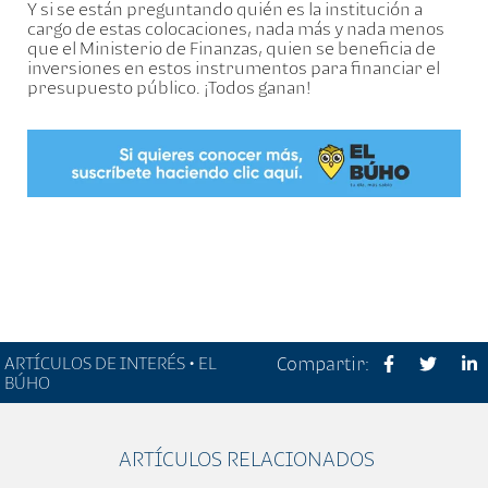
Y si se están preguntando quién es la institución a
cargo de estas colocaciones, nada más y nada menos
que el Ministerio de Finanzas, quien se beneficia de
inversiones en estos instrumentos para financiar el
presupuesto público. ¡Todos ganan!
ARTÍCULOS DE INTERÉS • EL
Compartir:
BÚHO
ARTÍCULOS RELACIONADOS