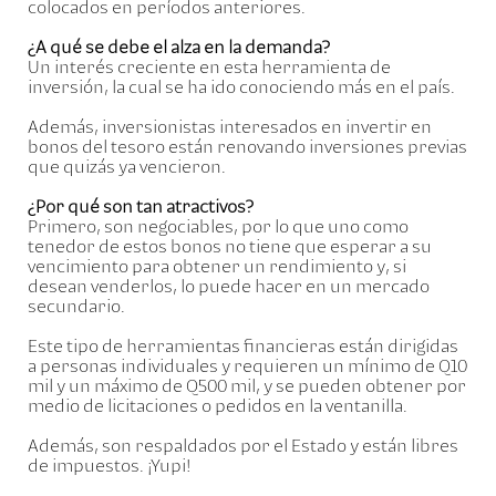
colocados en períodos anteriores.
¿A qué se debe el alza en la demanda?
Un interés creciente en esta herramienta de
inversión, la cual se ha ido conociendo más en el país.
Además, inversionistas interesados en invertir en
bonos del tesoro están renovando inversiones previas
que quizás ya vencieron.
¿Por qué son tan atractivos?
Primero, son negociables, por lo que uno como
tenedor de estos bonos no tiene que esperar a su
vencimiento para obtener un rendimiento y, si
desean venderlos, lo puede hacer en un mercado
secundario.
Este tipo de herramientas financieras están dirigidas
a personas individuales y requieren un mínimo de Q10
mil y un máximo de Q500 mil, y se pueden obtener por
medio de licitaciones o pedidos en la ventanilla.
Además, son respaldados por el Estado y están libres
de impuestos. ¡Yupi!