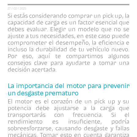
27 / 02 / 2025
Si estás considerando comprar un pick up, la
capacidad de carga es un factor esencial que
debes evaluar. Elegir un modelo que no se
ajuste a tus necesidades, en este caso puede
comprometer el desempeño, la eficiencia e
incluso la durabilidad de tu vehículo nuevo.
Por eso, aquí te compartimos algunos
consejos clave para ayudarte a tomar una
decisión acertada.
La importancia del motor para prevenir
un desgaste prematuro
El motor es el corazón de un pick up y su
potencia debe ajustarse a la carga que
transportarás con frecuencia. Si el
rendimiento es insuficiente, podría
sobreesforzarse, causando desgaste y fallas
mecánicas. Tomar esto en cuenta garantiza