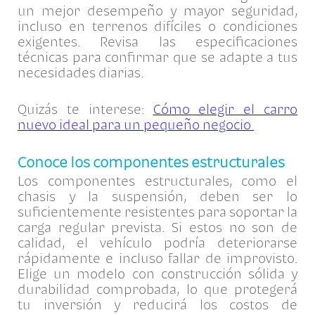
un mejor desempeño y mayor seguridad,
incluso en terrenos difíciles o condiciones
exigentes. Revisa las especificaciones
técnicas para confirmar que se adapte a tus
necesidades diarias.
Quizás te interese:
Cómo elegir el carro
nuevo ideal para un pequeño negocio
Conoce los componentes estructurales
Los componentes estructurales, como el
chasis y la suspensión, deben ser lo
suficientemente resistentes para soportar la
carga regular prevista. Si estos no son de
calidad, el vehículo podría deteriorarse
rápidamente e incluso fallar de improvisto.
Elige un modelo con construcción sólida y
durabilidad comprobada, lo que protegerá
tu inversión y reducirá los costos de