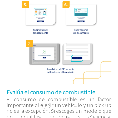
Evalúa el consumo de combustible
El consumo de combustible es un factor
importante al elegir un vehículo y un pick up
no es la excepción. Si escoges un modelo que
no equilibra potencia y eficiencia,