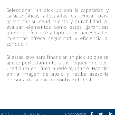
Seleccionar un pick up con la capacidad y
características adecuadas es crucial para
garantizar su rendimiento y durabilidad. Al
evaluar elementos como estos, garantizas
que el vehículo se adapte a tus necesidades
mientras ofrece seguridad y eficiencia al
conducir.
Si estás listo para financiar un pick up que se
ajuste perfectamente a tus requerimientos,
Crediauto en Línea puede ayudarte. Haz clic
en la imagen de abajo y recibe asesoría
personalizada para encontrar el ideal.
ARTÍCULOS DE INTERÉS •
Compartir: