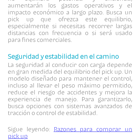
aumentarán los gastos operativos y el
impacto económico a largo plazo. Busca un
pick up que ofrezca este equilibrio,
especialmente si necesitas recorrer largas
distancias con frecuencia o si será usado
para fines comerciales.
Seguridad y estabilidad en el camino
La seguridad al conducir con carga depende
en gran medida del equilibrio del pick up. Un
modelo diseñado para mantener el control,
incluso al llevar el peso máximo permitido,
reduce el riesgo de accidentes y mejora la
experiencia de manejo. Para garantizarlo,
busca opciones con sistemas avanzados de
tracción o control de estabilidad.
Sigue leyendo:
Razones para comprar un
pick up