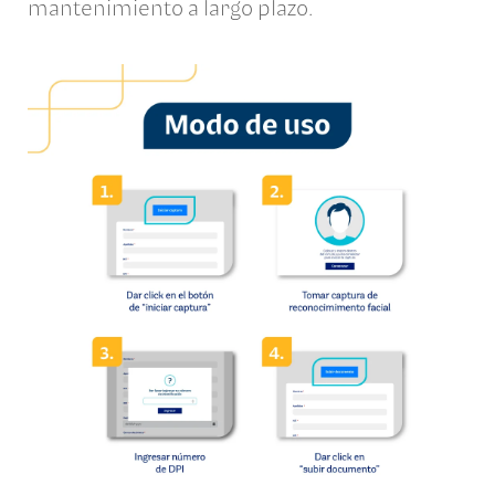
mantenimiento a largo plazo.