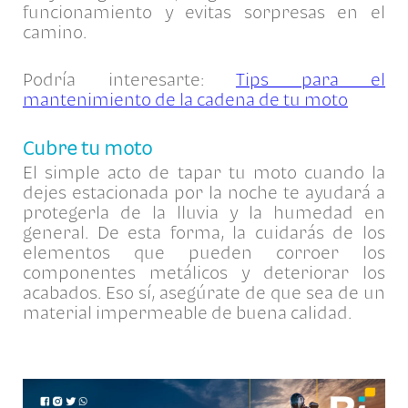
funcionamiento y evitas sorpresas en el
camino.
Podría interesarte:
Tips para el
mantenimiento de la cadena de tu moto
Cubre tu moto
El simple acto de tapar tu moto cuando la
dejes estacionada por la noche te ayudará a
protegerla de la lluvia y la humedad en
general. De esta forma, la cuidarás de los
elementos que pueden corroer los
componentes metálicos y deteriorar los
acabados. Eso sí, asegúrate de que sea de un
material impermeable de buena calidad.