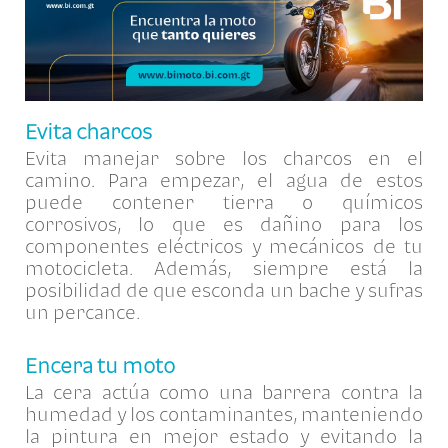
Evita charcos
Evita manejar sobre los charcos en el
camino. Para empezar, el agua de estos
puede contener tierra o químicos
corrosivos, lo que es dañino para los
componentes eléctricos y mecánicos de tu
motocicleta. Además, siempre está la
posibilidad de que esconda un bache y sufras
un percance.
Encera tu moto
La cera actúa como una barrera contra la
humedad y los contaminantes, manteniendo
la pintura en mejor estado y evitando la