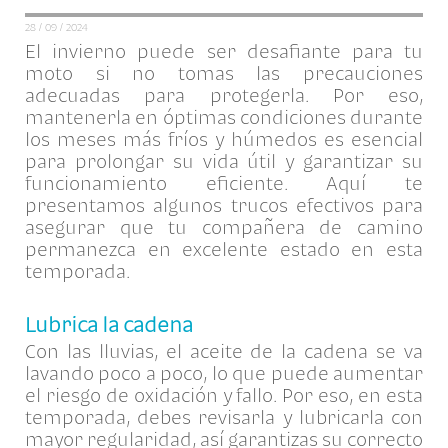
28 / 09 / 2024
El invierno puede ser desafiante para tu
moto si no tomas las precauciones
adecuadas para protegerla. Por eso,
mantenerla en óptimas condiciones durante
los meses más fríos y húmedos es esencial
para prolongar su vida útil y garantizar su
funcionamiento eficiente. Aquí te
presentamos algunos trucos efectivos para
asegurar que tu compañera de camino
permanezca en excelente estado en esta
temporada.
Lubrica la cadena
Con las lluvias, el aceite de la cadena se va
lavando poco a poco, lo que puede aumentar
el riesgo de oxidación y fallo. Por eso, en esta
temporada, debes revisarla y lubricarla con
mayor regularidad, así garantizas su correcto