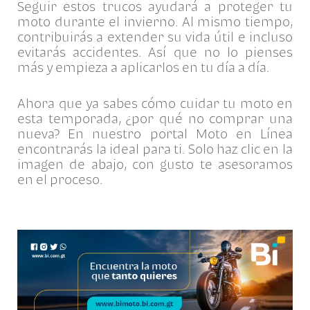
Seguir estos trucos ayudará a proteger tu
moto durante el invierno. Al mismo tiempo,
contribuirás a extender su vida útil e incluso
evitarás accidentes. Así que no lo pienses
más y empieza a aplicarlos en tu día a día.
Ahora que ya sabes cómo cuidar tu moto en
esta temporada, ¿por qué no comprar una
nueva? En nuestro portal Moto en Línea
encontrarás la ideal para ti. Solo haz clic en la
imagen de abajo, con gusto te asesoramos
en el proceso.