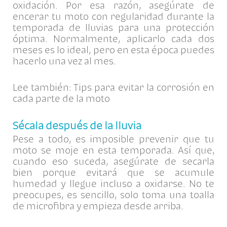
oxidación. Por esa razón, asegúrate de
encerar tu moto con regularidad durante la
temporada de lluvias para una protección
óptima. Normalmente, aplicarlo cada dos
meses es lo ideal, pero en esta época puedes
hacerlo una vez al mes.
Lee también: Tips para evitar la corrosión en
cada parte de la moto
Sécala después de la lluvia
Pese a todo, es imposible prevenir que tu
moto se moje en esta temporada. Así que,
cuando eso suceda, asegúrate de secarla
bien porque evitará que se acumule
humedad y llegue incluso a oxidarse. No te
preocupes, es sencillo, solo toma una toalla
de microfibra y empieza desde arriba.