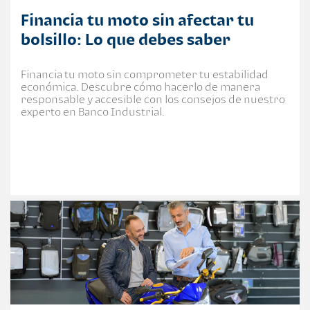
Financia tu moto sin afectar tu
bolsillo: Lo que debes saber
Financia tu moto sin comprometer tu estabilidad
económica. Descubre cómo hacerlo de manera
responsable y accesible con los consejos de nuestro
experto en Banco Industrial.