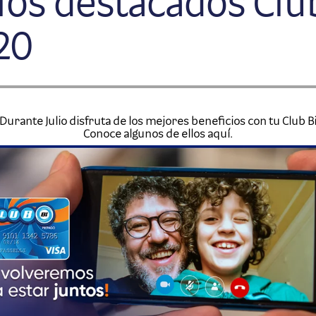
ios destacados Club
20
¡Durante Julio disfruta de los mejores beneficios con tu Club Bi
Conoce algunos de ellos aquí.