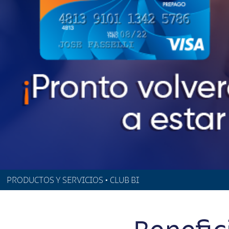
PRODUCTOS Y SERVICIOS • CLUB BI