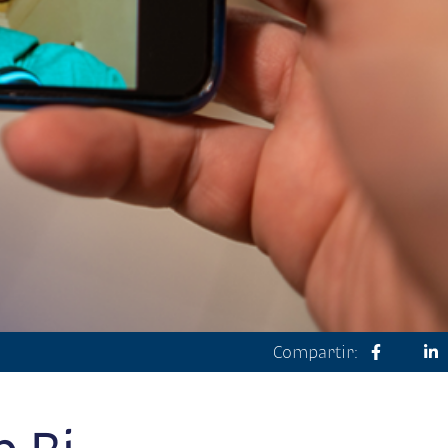
Compartir: