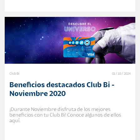
Club Bi
01 / 10 / 2024
Beneficios destacados Club Bi -
Noviembre 2020
¡Durante Noviembre disfruta de los mejores
beneficios con tu Club Bi! Conoce algunos de ellos
aquí.