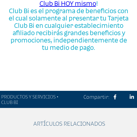
Club Bi HOY mismo
!
Club Bi es el programa de beneficios con
el cual solamente al presentar tu Tarjeta
Club Bi en cualquier establecimiento
afiliado recibirás grandes beneficios y
promociones, independientemente de
tu medio de pago.
PRODUCTOS Y SERVICIOS •
Compartir:
CLUB BI
ARTÍCULOS RELACIONADOS