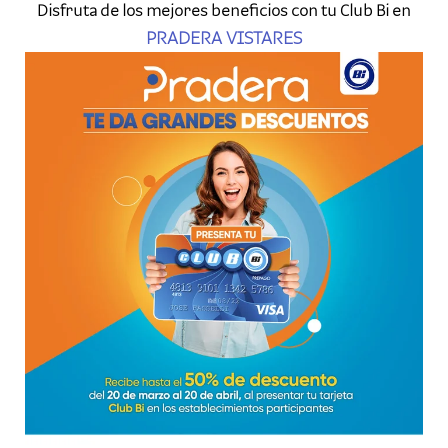
Disfruta de los mejores beneficios con tu Club Bi en
PRADERA VISTARES