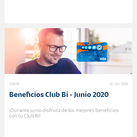
Club Bi
01 / 10 / 2024
Beneficios Club Bi - Junio 2020
¡Durante junio disfruta de los mejores beneficios
con tu Club Bi!