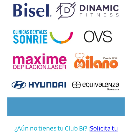
¿Aún no tienes tu Club Bi? ¡
Solicita tu