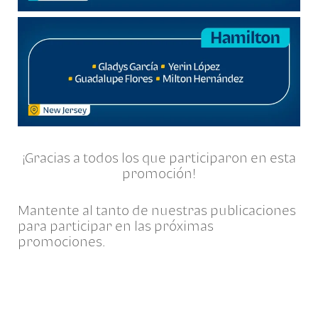
¡Gracias a todos los que participaron en esta
promoción!
Mantente al tanto de nuestras publicaciones
para participar en las próximas
promociones.