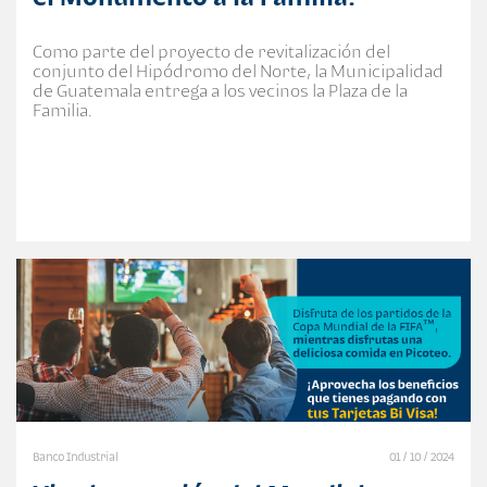
Como parte del proyecto de revitalización del
conjunto del Hipódromo del Norte, la Municipalidad
de Guatemala entrega a los vecinos la Plaza de la
Familia.
Banco Industrial
01 / 10 / 2024