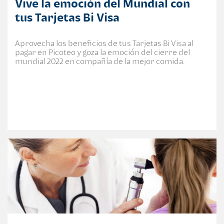
Vive la emoción del Mundial con
tus Tarjetas Bi Visa
Aprovecha los beneficios de tus Tarjetas Bi Visa al
pagar en Picoteo y goza la emoción del cierre del
mundial 2022 en compañía de la mejor comida.