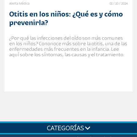
Alerta Médica
01 / 10 / 2024
Otitis en los niños: ¿Qué es y cómo
prevenirla?
¿Por qué las infecciones del oído son más comunes
en los niños? Cononoce más sobre la otitis, una de las
enfermedades más frecuentes en la infancia. Lee
aquí sobre los síntomas, las causas y el tratamiento.
CATEGORÍAS