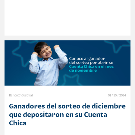
Banco Industrial
01 / 10 / 2024
Ganadores del sorteo de diciembre
que depositaron en su Cuenta
Chica