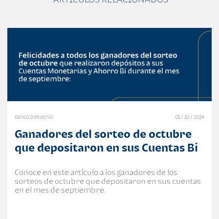
Banco Industrial
01 / 10 / 2024
Ganadores del sorteo de octubre
que depositaron en sus Cuentas Bi
Conoce en este artículo a los ganadores de los
sorteos de octubre que depositaron en sus cuentas
en el mes de septiembre.