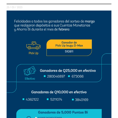
23 / 03 / 2023