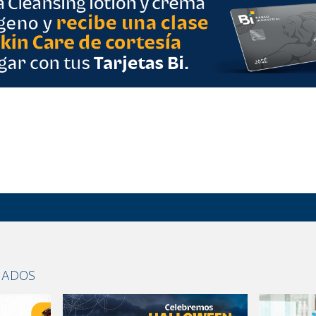
NADOS