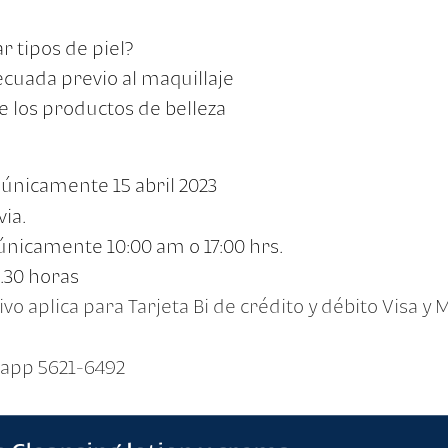
r tipos de piel?
cuada previo al maquillaje
 los productos de belleza
 únicamente 15 abril 2023
via.
únicamente 10:00 am o 17:00 hrs.
.30 horas
ivo aplica para Tarjeta Bi de crédito y débito Visa y
sapp 5621-6492