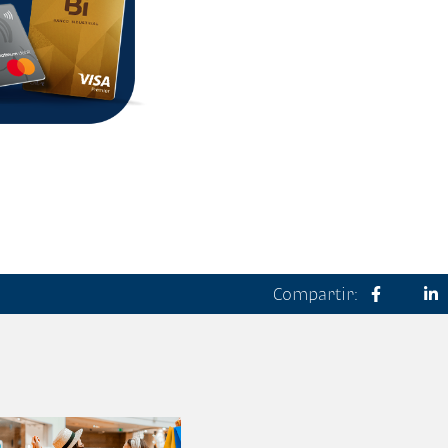
Compartir: