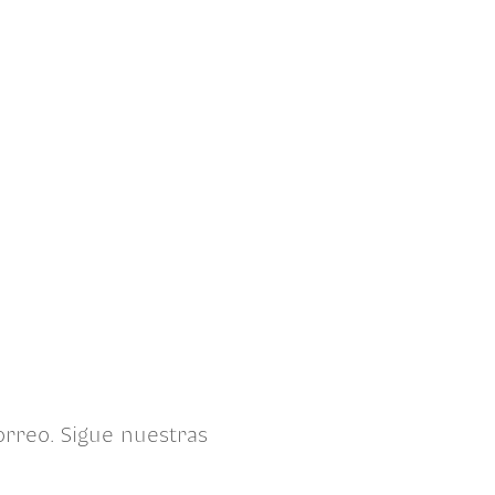
orreo. Sigue nuestras