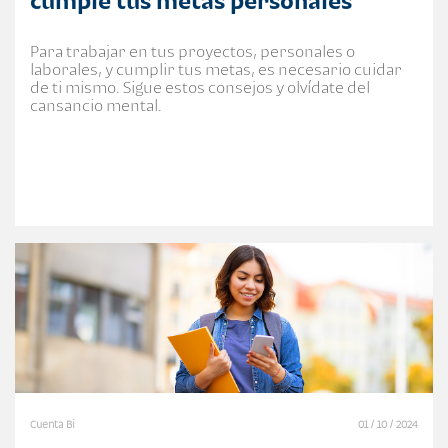
cumple tus metas personales
Para trabajar en tus proyectos, personales o
laborales, y cumplir tus metas, es necesario cuidar
de ti mismo. Sigue estos consejos y olvídate del
cansancio mental.
Cuenta Bi
01 / 10 / 2024