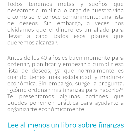
Todos tenemos metas y sueños que
deseamos cumplir a lo largo de nuestra vida
o como se le conoce comúnmente: una lista
de deseos. Sin embargo, a veces nos
olvidamos que el dinero es un aliado para
llevar a cabo todos esos planes que
queremos alcanzar.
Antes de los 40 años es buen momento para
ordenar, planificar y empezar a cumplir esa
lista de deseos, ya que normalmente es
cuando tienes más estabilidad y madurez
económica. Sin embargo, surge la pregunta,
“¿cómo ordenar mis finanzas para hacerlo?”
Te presentamos algunas acciones que
puedes poner en práctica para ayudarte a
organizarte económicamente.
Lee al menos un libro sobre finanzas