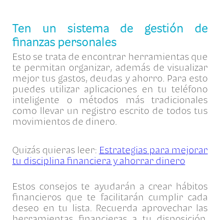
Ten un sistema de gestión de
finanzas personales
Esto se trata de encontrar herramientas que
te permitan organizar, además de visualizar
mejor tus gastos, deudas y ahorro. Para esto
puedes utilizar aplicaciones en tu teléfono
inteligente o métodos más tradicionales
como llevar un registro escrito de todos tus
movimientos de dinero.
Quizás quieras leer:
Estrategias para mejorar
tu disciplina financiera y ahorrar dinero
Estos consejos te ayudarán a crear hábitos
financieros que te facilitarán cumplir cada
deseo en tu lista. Recuerda aprovechar las
herramientas financieras a tu disposición,