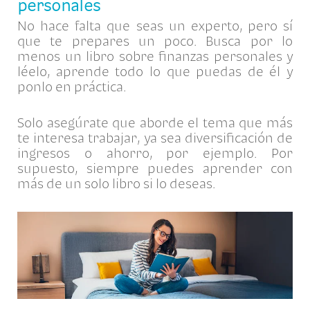
personales
No hace falta que seas un experto, pero sí
que te prepares un poco. Busca por lo
menos un libro sobre finanzas personales y
léelo, aprende todo lo que puedas de él y
ponlo en práctica.
Solo asegúrate que aborde el tema que más
te interesa trabajar, ya sea diversificación de
ingresos o ahorro, por ejemplo. Por
supuesto, siempre puedes aprender con
más de un solo libro si lo deseas.