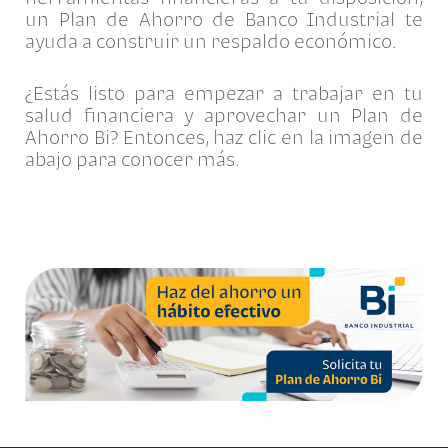
un Plan de Ahorro de Banco Industrial te
ayuda a construir un respaldo económico.
¿Estás listo para empezar a trabajar en tu
salud financiera y aprovechar un Plan de
Ahorro Bi? Entonces, haz clic en la imagen de
abajo para conocer más.