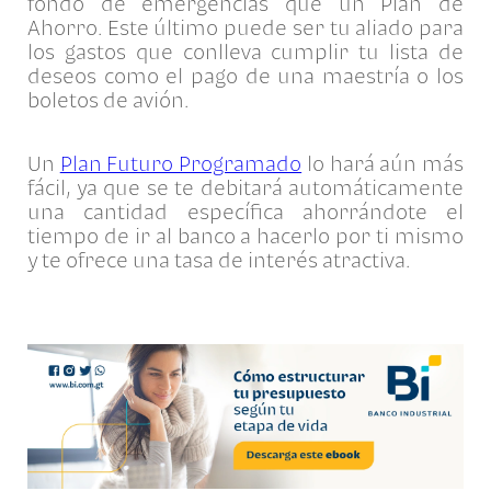
fondo de emergencias que un Plan de
Ahorro. Este último puede ser tu aliado para
los gastos que conlleva cumplir tu lista de
deseos como el pago de una maestría o los
boletos de avión.
Un
Plan Futuro Programado
lo hará aún más
fácil, ya que se te debitará automáticamente
una cantidad específica ahorrándote el
tiempo de ir al banco a hacerlo por ti mismo
y te ofrece una tasa de interés atractiva.