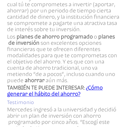
cual tú te comprometes a invertir (aportar,
ahorrar) por un periodo de tiempo cierta
cantidad de dinero, y la institución financiera
se compromete a pagarte una atractiva tasa
de interés sobre tu inversión.
Los
planes de ahorro programado
o
planes
de inversión
son excelentes opciones
financieras que te ofrecen diferentes
modalidades para que te comprometas con
el objetivo del ahorro. Y es que con una
cuenta de ahorro tradicional, uno va
metiendo “de a pocos”, incluso cuando uno
puede
ahorrar
aún más.
TAMBIÉN TE PUEDE INTERESAR:
¿Cómo
generar el hábito del ahorro?
Testimonio
Mercedes ingresó a la universidad y decidió
abrir un plan de inversión con ahorro
programado por cinco años. “Escogí este