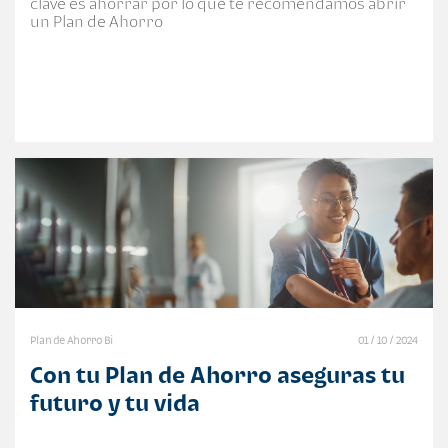
clave es ahorrar por lo que te recomendamos abrir
un Plan de Ahorro
Plan de Ahorro Bi
01 / 10 / 2024
Con tu Plan de Ahorro aseguras tu
futuro y tu vida