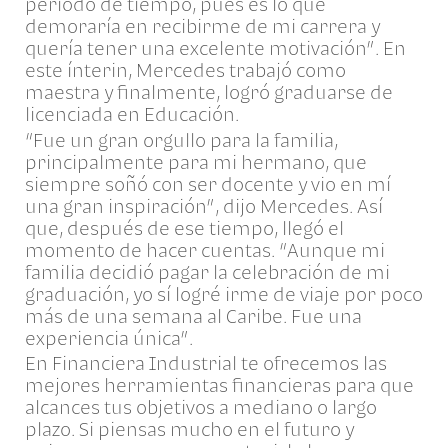
periodo de tiempo, pues es lo que
demoraría en recibirme de mi carrera y
quería tener una excelente motivación”. En
este ínterin, Mercedes trabajó como
maestra y finalmente, logró graduarse de
licenciada en Educación.
“Fue un gran orgullo para la familia,
principalmente para mi hermano, que
siempre soñó con ser docente y vio en mí
una gran inspiración”, dijo Mercedes. Así
que, después de ese tiempo, llegó el
momento de hacer cuentas. “Aunque mi
familia decidió pagar la celebración de mi
graduación, yo sí logré irme de viaje por poco
más de una semana al Caribe. Fue una
experiencia única”.
En Financiera Industrial te ofrecemos las
mejores herramientas financieras para que
alcances tus objetivos a mediano o largo
plazo. Si piensas mucho en el futuro y