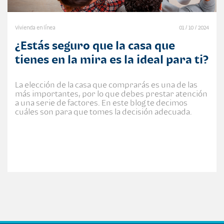
Vivienda en línea
01 / 10 / 2024
¿Estás seguro que la casa que
tienes en la mira es la ideal para ti?
La elección de la casa que comprarás es una de las
más importantes, por lo que debes prestar atención
a una serie de factores. En este blog te decimos
cuáles son para que tomes la decisión adecuada.