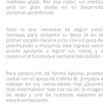
mediano plazo. Por esa razón, un crédito
será un gran aliado en tu desarrollo
personal, aprovéchalo.
Todo lo que necesitas es seguir estos
consejos para convertir tu Bono 14 en el
primer escalón hacia la cima. Con un poco de
planificación y disciplina, este ingreso extra
puede ayudarte a lograr tus metas y a
construir el futuro que siempre has soñado.
Para construirlo de forma óptima, puedes
contar con el apoyo de Crédito Bi. ¡Empieza a
trabajar en tus metas desde hoy! ¿Quieres
más información? Solo haz clic en la imagen
de abajo y uno de nuestros asesores te
estará contactando.