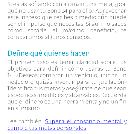
Si estás soñando con alcanzar una meta, ¿por
qué no usar tu Bono 14 para ello? Aprovechar
este ingreso que recibes a medio año puede
ser el impulso que necesitas. Si aún no sabes
cómo sacarle el máximo beneficio, te
compartimos algunos consejos.
Define qué quieres hacer
El primer paso es tener claridad sobre tus
objetivos para definir cómo usarás tu Bono
14. ¿Deseas comprar un vehículo, iniciar un
negocio o quizás invertir para tu jubilación?
Identifica tus metas y asegúrate de que sean
específicas, medibles y alcanzables. Recuerda
que el dinero es una herramienta y no un fin
en sí mismo.
Lee también:
Supera el cansancio mental y
cumple tus metas personales