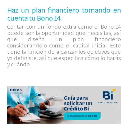
Haz un plan financiero tomando en
cuenta tu Bono 14
Contar con un fondo extra como el Bono 14
puede ser la oportunidad que necesitas, así
que diseña un plan financiero
considerándolo como el capital inicial. Este
tiene la función de alcanzar los objetivos que
ya definiste, así que especifica cómo lo harás
y cuándo.