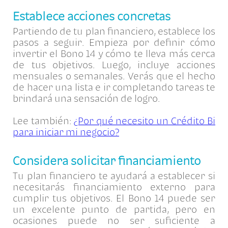
Establece acciones concretas
Partiendo de tu plan financiero, establece los
pasos a seguir. Empieza por definir cómo
invertir el Bono 14 y cómo te lleva más cerca
de tus objetivos. Luego, incluye acciones
mensuales o semanales. Verás que el hecho
de hacer una lista e ir completando tareas te
brindará una sensación de logro.
Lee también:
¿Por qué necesito un Crédito Bi
para iniciar mi negocio?
Considera solicitar financiamiento
Tu plan financiero te ayudará a establecer si
necesitarás financiamiento externo para
cumplir tus objetivos. El Bono 14 puede ser
un excelente punto de partida, pero en
ocasiones puede no ser suficiente a