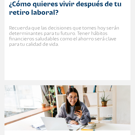
¿Cómo quieres vivir después de tu
retiro laboral?
Recuerda que las decisiones que tomes hoy serán
determinantes para tu futuro. Tener hábitos
financieros saludables como el ahorro será clave
para tu calidad de vida.