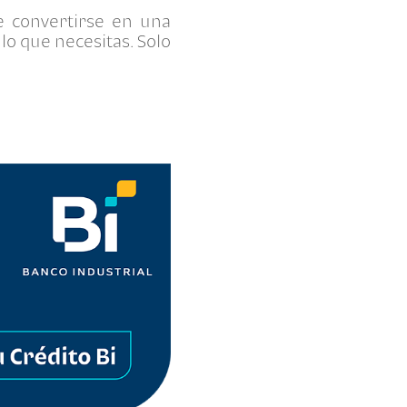
 convertirse en una
 lo que necesitas. Solo