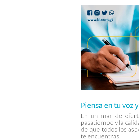
Piensa en tu voz 
En un mar de oferta
pasatiempo y la cali
de que todos los asp
te encuentras.