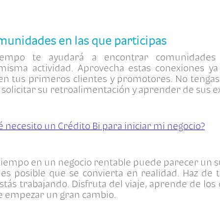
munidades en las que participas
tiempo te ayudará a encontrar comunidades
misma actividad. Aprovecha estas conexiones ya
en tus primeros clientes y promotores. No tenga
, solicitar su retroalimentación y aprender de sus e
 necesito un Crédito Bi para iniciar mi negocio?
iempo en un negocio rentable puede parecer un s
 es posible que se convierta en realidad. Haz de t
tás trabajando. Disfruta del viaje, aprende de los 
 de empezar un gran cambio.