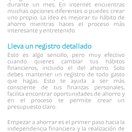
durante un mes. En internet encuentras
muchas opciones diferentes o puedes crear
uno propio. La idea es mejorar tu hábito de
ahorro mientras haces el proceso más
interesante y entretenido.
Lleva un registro detallado
Esto es algo sencillo, pero muy efectivo
cuando quieres cambiar tus hábitos
financieros, incluido el del ahorro. Solo
debes mantener un registro de todo gasto
que hagas. Esto te ayuda a ser más
consciente de tus finanzas personales,
facilita encontrar oportunidades de ahorro y
en el proceso te permite crear un
presupuesto claro.
Empezar a ahorrar es el primer paso hacia la
independencia financiera y la realización de