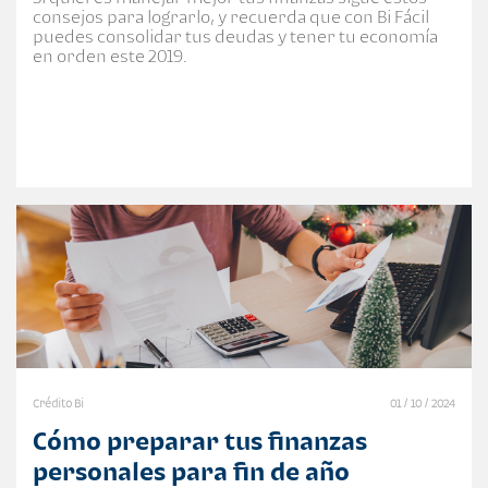
consejos para lograrlo, y recuerda que con Bi Fácil
puedes consolidar tus deudas y tener tu economía
en orden este 2019.
Crédito Bi
01 / 10 / 2024
Cómo preparar tus finanzas
personales para fin de año