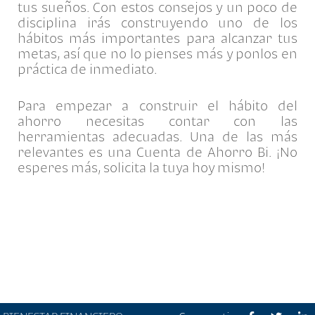
tus sueños. Con estos consejos y un poco de
disciplina irás construyendo uno de los
hábitos más importantes para alcanzar tus
metas, así que no lo pienses más y ponlos en
práctica de inmediato.
Para empezar a construir el hábito del
ahorro necesitas contar con las
herramientas adecuadas. Una de las más
relevantes es una Cuenta de Ahorro Bi. ¡No
esperes más, solicita la tuya hoy mismo!