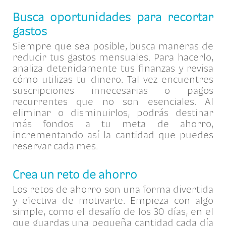
Busca oportunidades para recortar
gastos
Siempre que sea posible, busca maneras de
reducir tus gastos mensuales. Para hacerlo,
analiza detenidamente tus finanzas y revisa
cómo utilizas tu dinero. Tal vez encuentres
suscripciones innecesarias o pagos
recurrentes que no son esenciales. Al
eliminar o disminuirlos, podrás destinar
más fondos a tu meta de ahorro,
incrementando así la cantidad que puedes
reservar cada mes.
Crea un reto de ahorro
Los retos de ahorro son una forma divertida
y efectiva de motivarte. Empieza con algo
simple, como el desafío de los 30 días, en el
que guardas una pequeña cantidad cada día