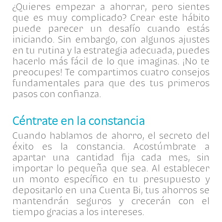
¿Quieres empezar a ahorrar, pero sientes
que es muy complicado? Crear este hábito
puede parecer un desafío cuando estás
iniciando. Sin embargo, con algunos ajustes
en tu rutina y la estrategia adecuada, puedes
hacerlo más fácil de lo que imaginas. ¡No te
preocupes! Te compartimos cuatro consejos
fundamentales para que des tus primeros
pasos con confianza.
Céntrate en la constancia
Cuando hablamos de ahorro, el secreto del
éxito es la constancia. Acostúmbrate a
apartar una cantidad fija cada mes, sin
importar lo pequeña que sea. Al establecer
un monto específico en tu presupuesto y
depositarlo en una Cuenta Bi, tus ahorros se
mantendrán seguros y crecerán con el
tiempo gracias a los intereses.