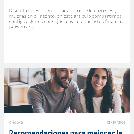
Disfruta de esta temporada como te lo mereces y no
mueras en el intento, en este artículo compartimos
contigo algunos consejos para preparar tus finanzas
personales.
Crédito Bi
01 / 10 / 2024
Recomendaciones para mejorar la