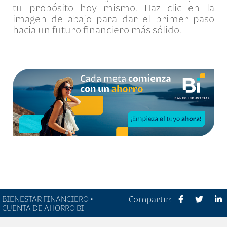
tu propósito hoy mismo. Haz clic en la
imagen de abajo para dar el primer paso
hacia un futuro financiero más sólido.
BIENESTAR FINANCIERO •
Compartir:
CUENTA DE AHORRO BI