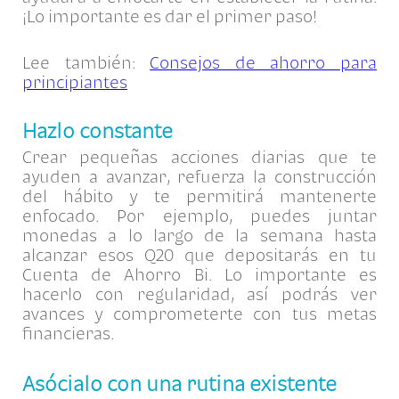
¡Lo importante es dar el primer paso!
Lee también:
Consejos de ahorro para
principiantes
Hazlo constante
Crear pequeñas acciones diarias que te
ayuden a avanzar, refuerza la construcción
del hábito y te permitirá mantenerte
enfocado. Por ejemplo, puedes juntar
monedas a lo largo de la semana hasta
alcanzar esos Q20 que depositarás en tu
Cuenta de Ahorro Bi. Lo importante es
hacerlo con regularidad, así podrás ver
avances y comprometerte con tus metas
financieras.
Asócialo con una rutina existente