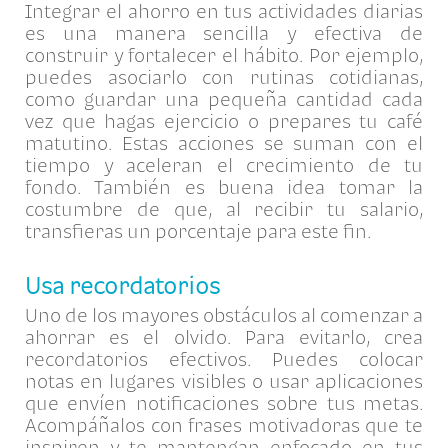
Integrar el ahorro en tus actividades diarias
es una manera sencilla y efectiva de
construir y fortalecer el hábito. Por ejemplo,
puedes asociarlo con rutinas cotidianas,
como guardar una pequeña cantidad cada
vez que hagas ejercicio o prepares tu café
matutino. Estas acciones se suman con el
tiempo y aceleran el crecimiento de tu
fondo. También es buena idea tomar la
costumbre de que, al recibir tu salario,
transfieras un porcentaje para este fin.
Usa recordatorios
Uno de los mayores obstáculos al comenzar a
ahorrar es el olvido. Para evitarlo, crea
recordatorios efectivos. Puedes colocar
notas en lugares visibles o usar aplicaciones
que envíen notificaciones sobre tus metas.
Acompáñalos con frases motivadoras que te
inspiren y te mantengan enfocado en tus