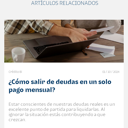
ARTÍCULOS RELACIONADOS
Crédito Bi
01 / 10 / 2024
¿Cómo salir de deudas en un solo
pago mensual?
Estar conscientes de nuestras deudas reales es un
excelente punto de partida para liquidarlas. Al
ignorar la situación estás contribuyendo a que
crezcan.