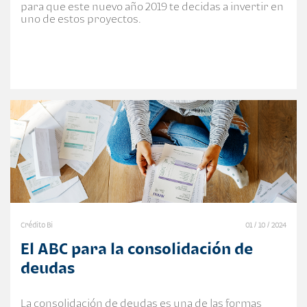
para que este nuevo año 2019 te decidas a invertir en
uno de estos proyectos.
Crédito Bi
01 / 10 / 2024
El ABC para la consolidación de
deudas
La consolidación de deudas es una de las formas