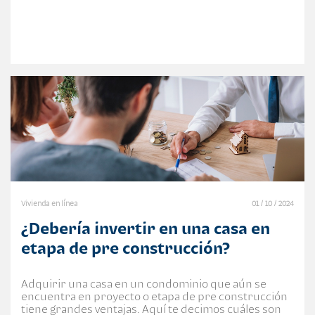
Vivienda en línea
01 / 10 / 2024
¿Debería invertir en una casa en
etapa de pre construcción?
Adquirir una casa en un condominio que aún se
encuentra en proyecto o etapa de pre construcción
tiene grandes ventajas. Aquí te decimos cuáles son