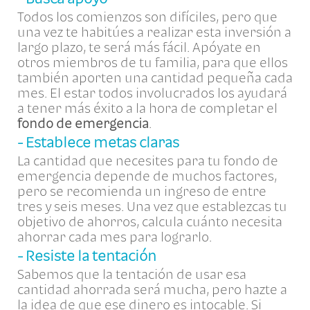
Todos los comienzos son difíciles, pero que
una vez te habitúes a realizar esta inversión a
largo plazo, te será más fácil. Apóyate en
otros miembros de tu familia, para que ellos
también aporten una cantidad pequeña cada
mes. El estar todos involucrados los ayudará
a tener más éxito a la hora de completar el
fondo de emergencia
.
- Establece metas claras
La cantidad que necesites para tu fondo de
emergencia depende de muchos factores,
pero se recomienda un ingreso de entre
tres y seis meses. Una vez que establezcas tu
objetivo de ahorros, calcula cuánto necesita
ahorrar cada mes para lograrlo.
- Resiste la tentación
Sabemos que la tentación de usar esa
cantidad ahorrada será mucha, pero hazte a
la idea de que ese dinero es intocable. Si