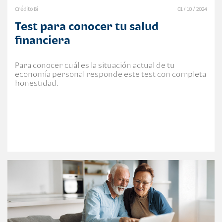
Crédito Bi
01 / 10 / 2024
Test para conocer tu salud
financiera
Para conocer cuál es la situación actual de tu
economía personal responde este test con completa
honestidad.