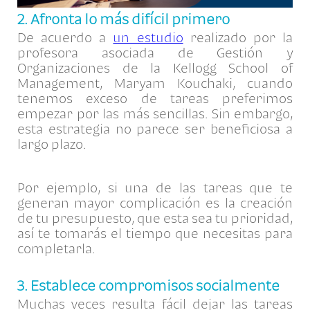
2. Afronta lo más difícil primero
De acuerdo a
un estudio
realizado por la
profesora asociada de Gestión y
Organizaciones de la Kellogg School of
Management, Maryam Kouchaki, cuando
tenemos exceso de tareas preferimos
empezar por las más sencillas. Sin embargo,
esta estrategia no parece ser beneficiosa a
largo plazo.
Por ejemplo, si una de las tareas que te
generan mayor complicación es la creación
de tu presupuesto, que esta sea tu prioridad,
así te tomarás el tiempo que necesitas para
completarla.
3. Establece compromisos socialmente
Muchas veces resulta fácil dejar las tareas