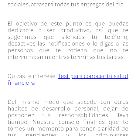
sociales, atrasará todas tus entregas del día.
El objetivo de este punto es que puedas
dedicarte a ser productivo, así que te
sugerimos que silencies tu teléfono,
desactives las notificaciones o le digas a las
personas que te rodean que no te
interrumpan mientras terminas tus tareas.
Quizás te interese:
Test para conocer tu salud
financiera
Del mismo modo que sucede con otros
hábitos de desarrollo personal, dejar de
posponer tus responsabilidades lleva
tiempo. Nuestro consejo final es que te
tomes un momento para tener claridad de
tus pendientes y los administres