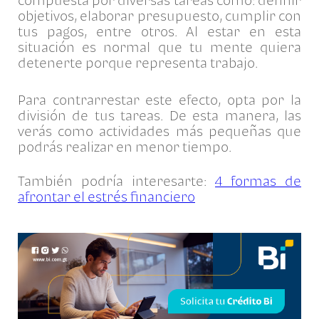
objetivos, elaborar presupuesto, cumplir con
tus pagos, entre otros. Al estar en esta
situación es normal que tu mente quiera
detenerte porque representa trabajo.
Para contrarrestar este efecto, opta por la
división de tus tareas. De esta manera, las
verás como actividades más pequeñas que
podrás realizar en menor tiempo.
También podría interesarte:
4 formas de
afrontar el estrés financiero