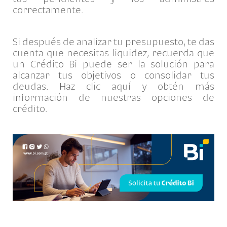
correctamente.
Si después de analizar tu presupuesto, te das
cuenta que necesitas liquidez, recuerda que
un Crédito Bi puede ser la solución para
alcanzar tus objetivos o consolidar tus
deudas. Haz clic aquí y obtén más
información de nuestras opciones de
crédito.