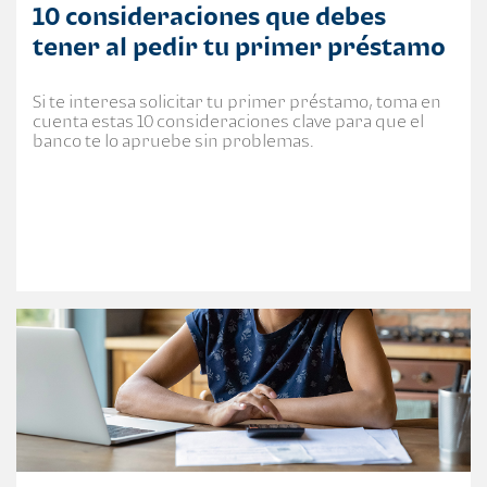
10 consideraciones que debes
tener al pedir tu primer préstamo
Si te interesa solicitar tu primer préstamo, toma en
cuenta estas 10 consideraciones clave para que el
banco te lo apruebe sin problemas.