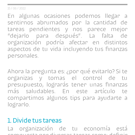
15 / 06 / 2022
En algunas ocasiones podemos llegar a
sentirnos abrumados por la cantidad de
tareas pendientes y nos parece mejor
“dejarlo para después”. La falta de
organización podría afectar en distintos
aspectos de tu vida incluyendo tus finanzas
personales.
Ahora la pregunta es: ¿por qué evitarlo? Si te
organizas y tomas el control de tu
presupuesto, lograrás tener unas finanzas
más saludables. En este artículo te
compartimos algunos tips para ayudarte a
lograrlo.
1. Divide tus tareas
La organización de tu economía está
compuesta por diversas tareas como: definir