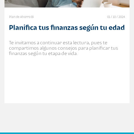
Plan de Ahorro Bi
01 / 10 / 2024
Planifica tus finanzas según tu edad
Te invitamos a continuar esta lectura, pues te
compartimos algunos consejos para planificar tus
finanzas según tu etapa de vida.