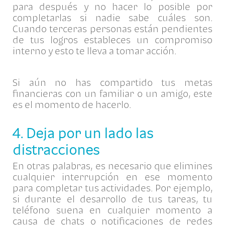
para después y no hacer lo posible por
completarlas si nadie sabe cuáles son.
Cuando terceras personas están pendientes
de tus logros estableces un compromiso
interno y esto te lleva a tomar acción.
Si aún no has compartido tus metas
financieras con un familiar o un amigo, este
es el momento de hacerlo.
4. Deja por un lado las
distracciones
En otras palabras, es necesario que elimines
cualquier interrupción en ese momento
para completar tus actividades. Por ejemplo,
si durante el desarrollo de tus tareas, tu
teléfono suena en cualquier momento a
causa de chats o notificaciones de redes