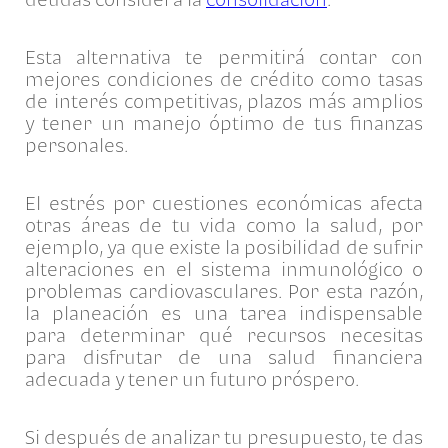
Esta alternativa te permitirá contar con
mejores condiciones de crédito como tasas
de interés competitivas, plazos más amplios
y tener un manejo óptimo de tus finanzas
personales.
El estrés por cuestiones económicas afecta
otras áreas de tu vida como la salud, por
ejemplo, ya que existe la posibilidad de sufrir
alteraciones en el sistema inmunológico o
problemas cardiovasculares. Por esta razón,
la planeación es una tarea indispensable
para determinar qué recursos necesitas
para disfrutar de una salud financiera
adecuada y tener un futuro próspero.
Si después de analizar tu presupuesto, te das