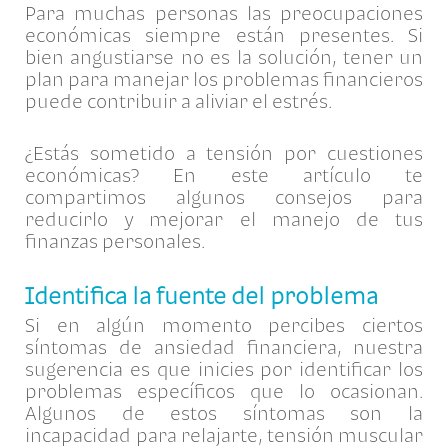
Para muchas personas las preocupaciones
económicas siempre están presentes. Si
bien angustiarse no es la solución, tener un
plan para manejar los problemas financieros
puede contribuir a aliviar el estrés.
¿Estás sometido a tensión por cuestiones
económicas? En este artículo te
compartimos algunos consejos para
reducirlo y mejorar el manejo de tus
finanzas personales.
Identifica la fuente del problema
Si en algún momento percibes ciertos
síntomas de ansiedad financiera, nuestra
sugerencia es que inicies por identificar los
problemas específicos que lo ocasionan.
Algunos de estos síntomas son la
incapacidad para relajarte, tensión muscular