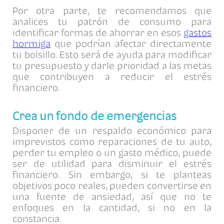
Por otra parte, te recomendamos que
analices tu patrón de consumo para
identificar formas de ahorrar en esos
gastos
hormiga
que podrían afectar directamente
tu bolsillo. Esto será de ayuda para modificar
tu presupuesto y darle prioridad a las metas
que contribuyen a reducir el estrés
financiero.
Crea un fondo de emergencias
Disponer de un respaldo económico para
imprevistos como reparaciones de tu auto,
perder tu empleo o un gasto médico, puede
ser de utilidad para disminuir el estrés
financiero. Sin embargo, si te planteas
objetivos poco reales, pueden convertirse en
una fuente de ansiedad, así que no te
enfoques en la cantidad, si no en la
constancia.