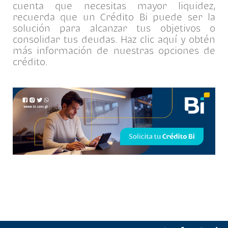
cuenta que necesitas mayor liquidez,
recuerda que un Crédito Bi puede ser la
solución para alcanzar tus objetivos o
consolidar tus deudas. Haz clic aquí y obtén
más información de nuestras opciones de
crédito.