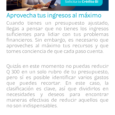
Aprovecha tus ingresos al máximo
Cuando tienes un presupuesto ajustado,
llegas a pensar que no tienes los ingresos
suficientes para lidiar con tus problemas
financieros. Sin embargo, es necesario que
aproveches al máximo tus recursos y que
tomes conciencia de que cada paso cuenta.
Quizás en este momento no puedas reducir
Q 300 en un solo rubro de tu presupuesto,
pero sí es posible identificar varios gastos
que puedes recortar. En este caso, la
clasificación es clave, así que dividirlos en
necesidades y deseos para encontrar
maneras efectivas de reducir aquellos que
no son indispensables.