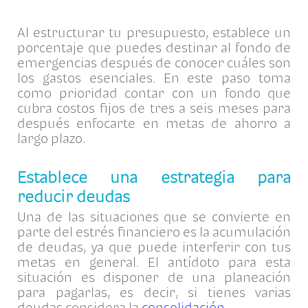
Al estructurar tu presupuesto, establece un
porcentaje que puedes destinar al fondo de
emergencias después de conocer cuáles son
los gastos esenciales. En este paso toma
como prioridad contar con un fondo que
cubra costos fijos de tres a seis meses para
después enfocarte en metas de ahorro a
largo plazo.
Establece una estrategia para
reducir deudas
Una de las situaciones que se convierte en
parte del estrés financiero es la acumulación
de deudas, ya que puede interferir con tus
metas en general. El antídoto para esta
situación es disponer de una planeación
para pagarlas, es decir, si tienes varias
deudas considera la
consolidación
.