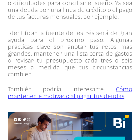
o dificultades para conciliar el sueño. Ya sea
una deuda por una línea de crédito o el pago
de tus facturas mensuales, por ejemplo.
Identificar la fuente del estrés será de gran
ayuda para el próximo paso. Algunas
prácticas clave son anotar tus retos más
grandes, mantener una lista corta de gastos
o revisar tu presupuesto cada tres o seis
meses a medida que tus circunstancias
cambien.
También podría interesarte:
Cómo
mantenerte motivado al pagar tus deudas