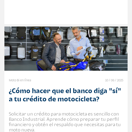
Moto Bi en línea
10 / 06 / 2025
¿Cómo hacer que el banco diga "sí"
a tu crédito de motocicleta?
Solicitar un crédito para motocicleta es sencillo con
Banco Industrial. Aprende cómo preparar tu perfil
financiero y obtén el respaldo que necesitas para tu
moto nueva.