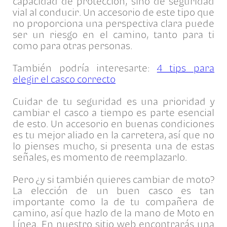
capacidad de protección, sino de seguridad
vial al conducir. Un accesorio de este tipo que
no proporciona una perspectiva clara puede
ser un riesgo en el camino, tanto para ti
como para otras personas.
También podría interesarte:
4 tips para
elegir el casco correcto
Cuidar de tu seguridad es una prioridad y
cambiar el casco a tiempo es parte esencial
de esto. Un accesorio en buenas condiciones
es tu mejor aliado en la carretera, así que no
lo pienses mucho, si presenta una de estas
señales, es momento de reemplazarlo.
Pero ¿y si también quieres cambiar de moto?
La elección de un buen casco es tan
importante como la de tu compañera de
camino, así que hazlo de la mano de Moto en
Línea. En nuestro sitio web encontrarás una