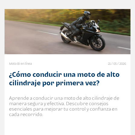
Moto Bi en línea
21 / 05 / 2026
¿Cómo conducir una moto de alto
cilindraje por primera vez?
Aprende a conducir una moto de alto cilindraje de
manera segura y efectiva. Descubre consejos
esenciales para mejorar tu control y confianza en
cada recorrido.