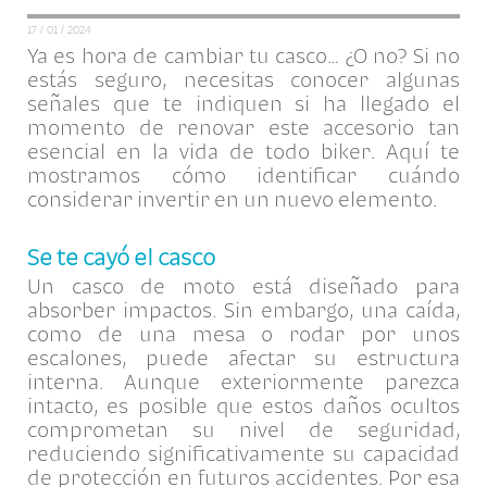
17 / 01 / 2024
Ya es hora de cambiar tu casco… ¿O no? Si no
estás seguro, necesitas conocer algunas
señales que te indiquen si ha llegado el
momento de renovar este accesorio tan
esencial en la vida de todo biker. Aquí te
mostramos cómo identificar cuándo
considerar invertir en un nuevo elemento.
Se te cayó el casco
Un casco de moto está diseñado para
absorber impactos. Sin embargo, una caída,
como de una mesa o rodar por unos
escalones, puede afectar su estructura
interna. Aunque exteriormente parezca
intacto, es posible que estos daños ocultos
comprometan su nivel de seguridad,
reduciendo significativamente su capacidad
de protección en futuros accidentes. Por esa