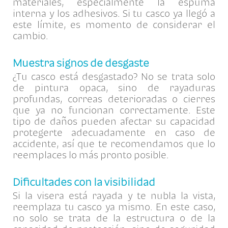
materiales, especialmente la espuma
interna y los adhesivos. Si tu casco ya llegó a
este límite, es momento de considerar el
cambio.
Muestra signos de desgaste
¿Tu casco está desgastado? No se trata solo
de pintura opaca, sino de rayaduras
profundas, correas deterioradas o cierres
que ya no funcionan correctamente. Este
tipo de daños pueden afectar su capacidad
protegerte adecuadamente en caso de
accidente, así que te recomendamos que lo
reemplaces lo más pronto posible.
Dificultades con la visibilidad
Si la visera está rayada y te nubla la vista,
reemplaza tu casco ya mismo. En este caso,
no solo se trata de la estructura o de la