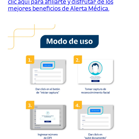
clic aquí para afiliarte y disfrutar de los
mejores beneficios de Alerta Médica.