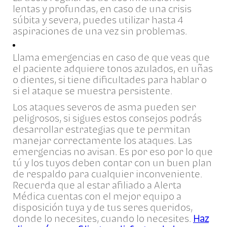
lentas y profundas, en caso de una crisis
súbita y severa, puedes utilizar hasta 4
aspiraciones de una vez sin problemas.
Llama emergencias en caso de que veas que
el paciente adquiere tonos azulados, en uñas
o dientes, si tiene dificultades para hablar o
si el ataque se muestra persistente.
Los ataques severos de asma pueden ser
peligrosos, si sigues estos consejos podrás
desarrollar estrategias que te permitan
manejar correctamente los ataques. Las
emergencias no avisan. Es por eso por lo que
tú y los tuyos deben contar con un buen plan
de respaldo para cualquier inconveniente.
Recuerda que al estar afiliado a Alerta
Médica cuentas con el mejor equipo a
disposición tuya y de tus seres queridos,
donde lo necesites, cuando lo necesites.
Haz