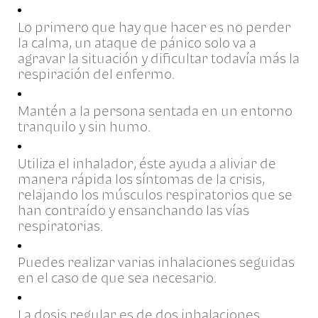
Lo primero que hay que hacer es no perder
la calma, un ataque de pánico solo va a
agravar la situación y dificultar todavía más la
respiración del enfermo.
Mantén a la persona sentada en un entorno
tranquilo y sin humo.
Utiliza el inhalador, éste ayuda a aliviar de
manera rápida los síntomas de la crisis,
relajando los músculos respiratorios que se
han contraído y ensanchando las vías
respiratorias.
Puedes realizar varias inhalaciones seguidas
en el caso de que sea necesario.
La dosis regular es de dos inhalaciones