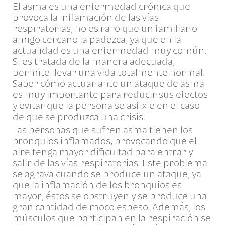
El asma es una enfermedad crónica que
provoca la inflamación de las vías
respiratorias, no es raro que un familiar o
amigo cercano la padezca, ya que en la
actualidad es una enfermedad muy común.
Si es tratada de la manera adecuada,
permite llevar una vida totalmente normal.
Saber cómo actuar ante un ataque de asma
es muy importante para reducir sus efectos
y evitar que la persona se asfixie en el caso
de que se produzca una crisis.
Las personas que sufren asma tienen los
bronquios inflamados, provocando que el
aire tenga mayor dificultad para entrar y
salir de las vías respiratorias. Este problema
se agrava cuando se produce un ataque, ya
que la inflamación de los bronquios es
mayor, éstos se obstruyen y se produce una
gran cantidad de moco espeso. Además, los
músculos que participan en la respiración se