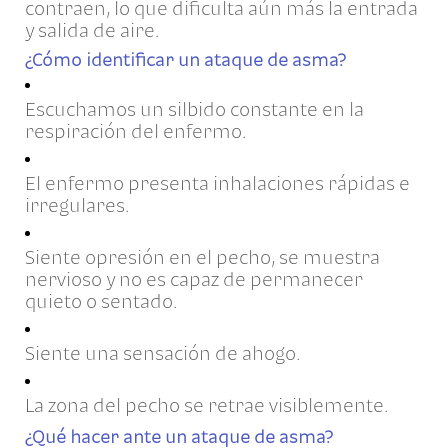
contraen, lo que dificulta aún más la entrada
y salida de aire.
¿Cómo identificar un ataque de asma?
Escuchamos un silbido constante en la
respiración del enfermo.
El enfermo presenta inhalaciones rápidas e
irregulares.
Siente opresión en el pecho, se muestra
nervioso y no es capaz de permanecer
quieto o sentado.
Siente una sensación de ahogo.
La zona del pecho se retrae visiblemente.
¿Qué hacer ante un ataque de asma?