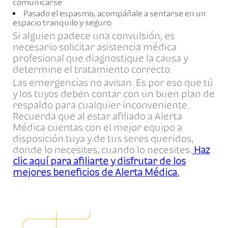
comunicarse
Pasado el espasmo, acompáñale a sentarse en un
espacio tranquilo y seguro
Si alguien padece una convulsión, es
necesario solicitar asistencia médica
profesional que diagnostique la causa y
determine el tratamiento correcto.
Las emergencias no avisan. Es por eso que tú
y los tuyos deben contar con un buen plan de
respaldo para cualquier inconveniente.
Recuerda que al estar afiliado a Alerta
Médica cuentas con el mejor equipo a
disposición tuya y de tus seres queridos,
donde lo necesites, cuando lo necesites.
Haz
clic aquí para afiliarte y disfrutar de los
mejores beneficios de Alerta Médica.