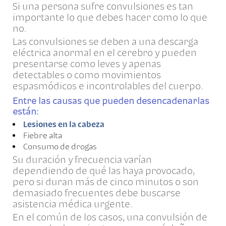
Si una persona sufre convulsiones es tan
importante lo que debes hacer como lo que
no.
Las convulsiones se deben a una descarga
eléctrica anormal en el cerebro y pueden
presentarse como leves y apenas
detectables o como movimientos
espasmódicos e incontrolables del cuerpo.
Entre las causas que pueden desencadenarlas
están:
Lesiones en la cabeza
Fiebre alta
Consumo de drogas
Su duración y frecuencia varían
dependiendo de qué las haya provocado,
pero si duran más de cinco minutos o son
demasiado frecuentes debe buscarse
asistencia médica urgente.
En el común de los casos, una convulsión de