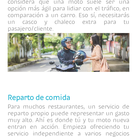
considera que una moto suele ser una
opción más ágil para lidiar con el tráfico, en
comparación a un carro. Eso sí, necesitarás
un casco y chaleco extra para tu
pasajero/cliente.
Reparto de comida
Para muchos restaurantes, un servicio de
reparto propio puede representar un gasto
muy alto. Ahí es donde tú y tu moto nueva
entran en acción. Empieza ofreciendo tu
servicio independiente a varios negocios