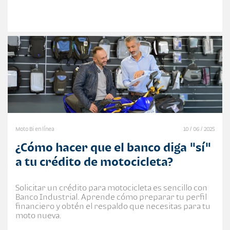
Moto Bi en línea
10 / 06 / 2025
¿Cómo hacer que el banco diga "sí"
a tu crédito de motocicleta?
Solicitar un crédito para motocicleta es sencillo con
Banco Industrial. Aprende cómo preparar tu perfil
financiero y obtén el respaldo que necesitas para tu
moto nueva.