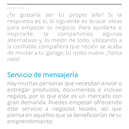
13 / 04 / 2023
¿Te gustaría ser tu propio jefe? Si la
respuesta es sí, lo siguiente es buscar ideas
para empezar tu negocio. Para ayudarte e
inspirarte, te compartimos algunas
alternativas y, lo mejor de todo, utilizando a
la confiable compañera que recién se acaba
de mudar a tu garage, tu moto nueva. ¡Toma
nota!
Servicio de mensajería
Hay muchas personas que necesitan enviar o
entregar productos, documentos e incluso
regalos, por lo que este es un mercado con
gran demanda. Puedes empezar ofreciendo
este servicio a negocios locales, así que
piensa en aquellos que se beneficiarían de tu
emprendimiento.