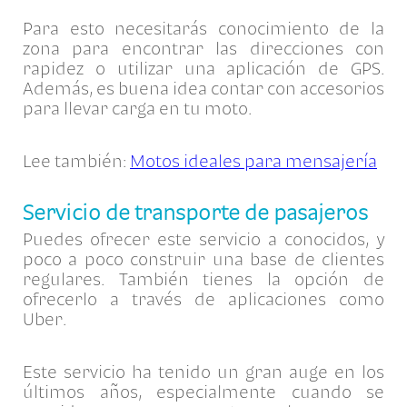
Para esto necesitarás conocimiento de la
zona para encontrar las direcciones con
rapidez o utilizar una aplicación de GPS.
Además, es buena idea contar con accesorios
para llevar carga en tu moto.
Lee también:
Motos ideales para mensajería
Servicio de transporte de pasajeros
Puedes ofrecer este servicio a conocidos, y
poco a poco construir una base de clientes
regulares. También tienes la opción de
ofrecerlo a través de aplicaciones como
Uber.
Este servicio ha tenido un gran auge en los
últimos años, especialmente cuando se