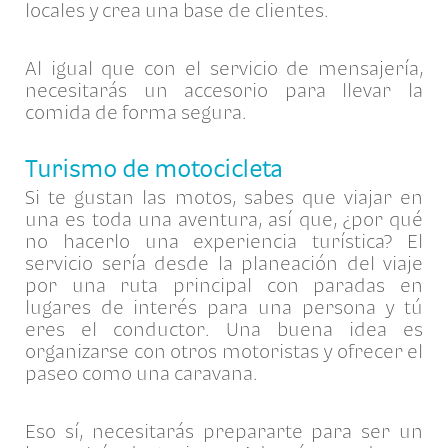
locales y crea una base de clientes.
Al igual que con el servicio de mensajería,
necesitarás un accesorio para llevar la
comida de forma segura.
Turismo de motocicleta
Si te gustan las motos, sabes que viajar en
una es toda una aventura, así que, ¿por qué
no hacerlo una experiencia turística? El
servicio sería desde la planeación del viaje
por una ruta principal con paradas en
lugares de interés para una persona y tú
eres el conductor. Una buena idea es
organizarse con otros motoristas y ofrecer el
paseo como una caravana.
Eso sí, necesitarás prepararte para ser un