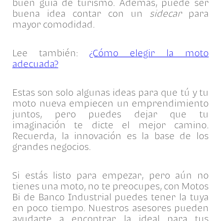
buen guía de turismo. Además, puede ser
buena idea contar con un
sidecar
para
mayor comodidad.
Lee también:
¿Cómo elegir la moto
adecuada?
Estas son solo algunas ideas para que tú y tu
moto nueva empiecen un emprendimiento
juntos, pero puedes dejar que tu
imaginación te dicte el mejor camino.
Recuerda, la innovación es la base de los
grandes negocios.
Si estás listo para empezar, pero aún no
tienes una moto, no te preocupes, con Motos
Bi de Banco Industrial puedes tener la tuya
en poco tiempo. Nuestros asesores pueden
ayudarte a encontrar la ideal para tus