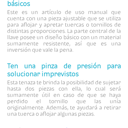
básicos
Este es un artículo de uso manual que
cuenta con una pieza ajustable que se utiliza
para aflojar y apretar tuercas o tornillos de
distintas proporciones. La parte central de la
llave posee un diseño básico con un material
sumamente resistente, así que es una
inversión que vale la pena.
Ten una pinza de presión para
solucionar imprevistos
Esta tenaza te brinda la posibilidad de sujetar
hasta dos piezas con ella, lo cual será
sumamente útil en caso de que se haya
perdido el tornillo que las unía
originalmente. Además, te ayudará a retirar
una tuerca o aflojar algunas piezas.