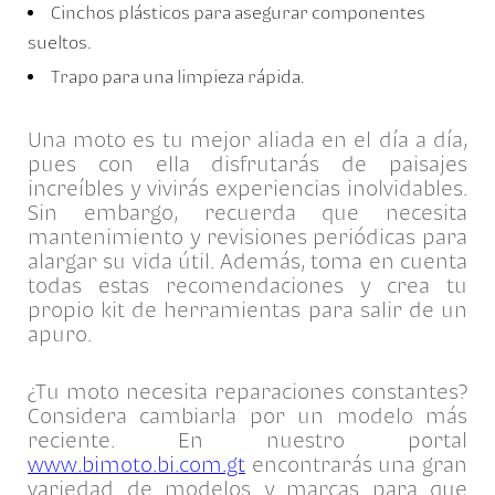
Cinchos plásticos para asegurar componentes
sueltos.
Trapo para una limpieza rápida.
Una moto es tu mejor aliada en el día a día,
pues con ella disfrutarás de paisajes
increíbles y vivirás experiencias inolvidables.
Sin embargo, recuerda que necesita
mantenimiento y revisiones periódicas para
alargar su vida útil. Además, toma en cuenta
todas estas recomendaciones y crea tu
propio kit de herramientas para salir de un
apuro.
¿Tu moto necesita reparaciones constantes?
Considera cambiarla por un modelo más
reciente. En nuestro portal
www.bimoto.bi.com.gt
encontrarás una gran
variedad de modelos y marcas para que