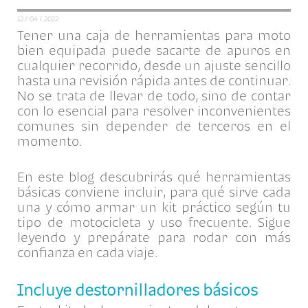
12 / 04 / 2022
Tener una caja de herramientas para moto
bien equipada puede sacarte de apuros en
cualquier recorrido, desde un ajuste sencillo
hasta una revisión rápida antes de continuar.
No se trata de llevar de todo, sino de contar
con lo esencial para resolver inconvenientes
comunes sin depender de terceros en el
momento.
En este blog descubrirás qué herramientas
básicas conviene incluir, para qué sirve cada
una y cómo armar un kit práctico según tu
tipo de motocicleta y uso frecuente. Sigue
leyendo y prepárate para rodar con más
confianza en cada viaje.
Incluye destornilladores básicos