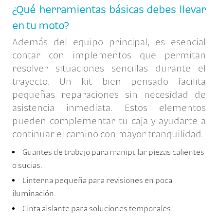
¿Qué herramientas básicas debes llevar
en tu moto?
Además del equipo principal, es esencial
contar con implementos que permitan
resolver situaciones sencillas durante el
trayecto. Un kit bien pensado facilita
pequeñas reparaciones sin necesidad de
asistencia inmediata. Estos elementos
pueden complementar tu caja y ayudarte a
continuar el camino con mayor tranquilidad.
Guantes de trabajo para manipular piezas calientes
o sucias.
Linterna pequeña para revisiones en poca
iluminación.
Cinta aislante para soluciones temporales.