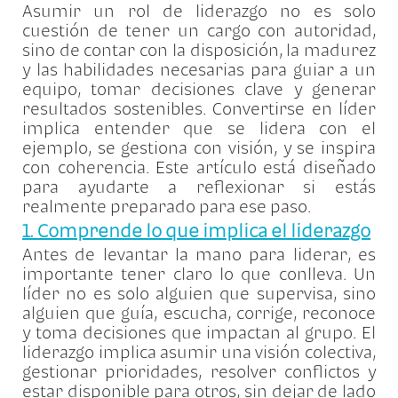
Asumir un rol de liderazgo no es solo
cuestión de tener un cargo con autoridad,
sino de contar con la disposición, la madurez
y las habilidades necesarias para guiar a un
equipo, tomar decisiones clave y generar
resultados sostenibles. Convertirse en líder
implica entender que se lidera con el
ejemplo, se gestiona con visión, y se inspira
con coherencia. Este artículo está diseñado
para ayudarte a reflexionar si estás
realmente preparado para ese paso.
1. Comprende lo que implica el liderazgo
Antes de levantar la mano para liderar, es
importante tener claro lo que conlleva. Un
líder no es solo alguien que supervisa, sino
alguien que guía, escucha, corrige, reconoce
y toma decisiones que impactan al grupo. El
liderazgo implica asumir una visión colectiva,
gestionar prioridades, resolver conflictos y
estar disponible para otros, sin dejar de lado