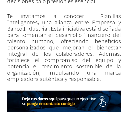
decisiones bajo presión es esencial.
Te invitamos a conocer Planillas
Inteligentes, una alianza entre Empresa y
Banco Industrial. Esta iniciativa está diseñada
para fomentar el desarrollo financiero del
talento humano, ofreciendo beneficios
personalizados que mejoran el bienestar
integral de los colaboradores. Además,
fortalece el compromiso del equipo y
potencia el crecimiento sostenible de la
organización, impulsando una marca
empleadora auténtica y responsable.