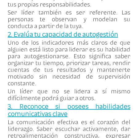
tus propias responsabilidades.
Ser líder también es ser referente. Las
personas te observan y modelan su
conducta a partir de la tuya.
2. Evalúa tu capacidad de autogestión
Uno de los indicadores más claros de que
alguien está listo para liderar es su habilidad
para autogestionarse. Esto significa saber
organizar tu tiempo, priorizar tareas, rendir
cuentas de tus resultados y mantenerte
motivado sin necesidad de supervisión
constante.
Un líder que no se lidera a sí mismo
difícilmente podrá guiar a otros.
3. Reconoce si posees habilidades
comunicativas clave
La comunicación efectiva es el corazón del
liderazgo. Saber escuchar activamente, dar
retroalimentación constructiva, expresar