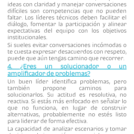
ideas con claridad y manejar conversaciones
difíciles son competencias que no pueden
faltar. Los líderes técnicos deben facilitar el
diálogo, fomentar la participación y alinear
expectativas del equipo con los objetivos
institucionales.
Si sueles evitar conversaciones incómodas o
te cuesta expresar desacuerdos con respeto,
puede que aún tengas camino que recorrer.
4. ¿Eres un solucionador o un
amplificador de problemas?
Un buen líder identifica problemas, pero
también propone caminos para
solucionarlos. Su actitud es resolutiva, no
reactiva. Si estás más enfocado en señalar lo
que no funciona, en lugar de construir
alternativas, probablemente no estés listo
para liderar de forma efectiva.
La capacidad de analizar escenarios y tomar