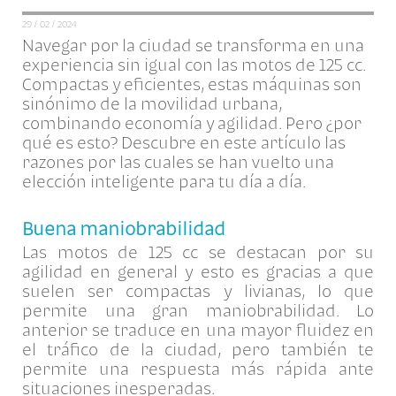
29 / 02 / 2024
Navegar por la ciudad se transforma en una
experiencia sin igual con las motos de 125 cc.
Compactas y eficientes, estas máquinas son
sinónimo de la movilidad urbana,
combinando economía y agilidad. Pero ¿por
qué es esto? Descubre en este artículo las
razones por las cuales se han vuelto una
elección inteligente para tu día a día.
Buena maniobrabilidad
Las motos de 125 cc se destacan por su
agilidad en general y esto es gracias a que
suelen ser compactas y livianas, lo que
permite una gran maniobrabilidad. Lo
anterior se traduce en una mayor fluidez en
el tráfico de la ciudad, pero también te
permite una respuesta más rápida ante
situaciones inesperadas.