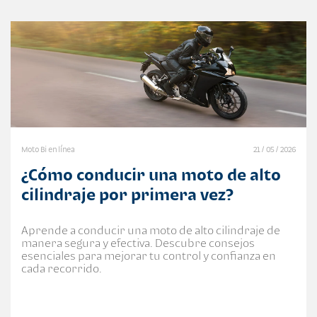
Moto Bi en línea
21 / 05 / 2026
¿Cómo conducir una moto de alto
cilindraje por primera vez?
Aprende a conducir una moto de alto cilindraje de
manera segura y efectiva. Descubre consejos
esenciales para mejorar tu control y confianza en
cada recorrido.