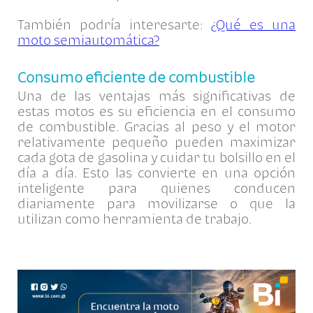
También podría interesarte:
¿Qué es una
moto semiautomática?
Consumo eficiente de combustible
Una de las ventajas más significativas de
estas motos es su eficiencia en el consumo
de combustible. Gracias al peso y el motor
relativamente pequeño pueden maximizar
cada gota de gasolina y cuidar tu bolsillo en el
día a día. Esto las convierte en una opción
inteligente para quienes conducen
diariamente para movilizarse o que la
utilizan como herramienta de trabajo.