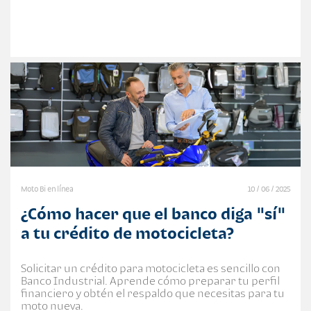
Moto Bi en línea
10 / 06 / 2025
¿Cómo hacer que el banco diga "sí"
a tu crédito de motocicleta?
Solicitar un crédito para motocicleta es sencillo con
Banco Industrial. Aprende cómo preparar tu perfil
financiero y obtén el respaldo que necesitas para tu
moto nueva.