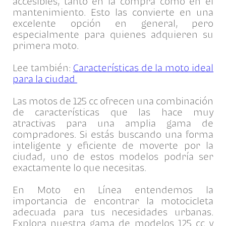
accesibles, tanto en la compra como en el
mantenimiento. Esto las convierte en una
excelente opción en general, pero
especialmente para quienes adquieren su
primera moto.
Lee también:
Características de la moto ideal
para la ciudad
Las motos de 125 cc ofrecen una combinación
de características que las hace muy
atractivas para una amplia gama de
compradores. Si estás buscando una forma
inteligente y eficiente de moverte por la
ciudad, uno de estos modelos podría ser
exactamente lo que necesitas.
En Moto en Línea entendemos la
importancia de encontrar la motocicleta
adecuada para tus necesidades urbanas.
Explora nuestra gama de modelos 125 cc y