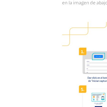
en la imagen de abaj