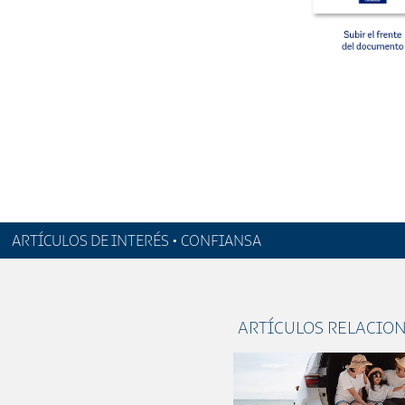
ARTÍCULOS DE INTERÉS • CONFIANSA
ARTÍCULOS RELACIO