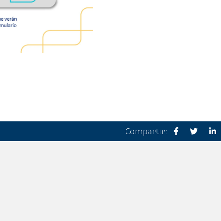
Compartir: