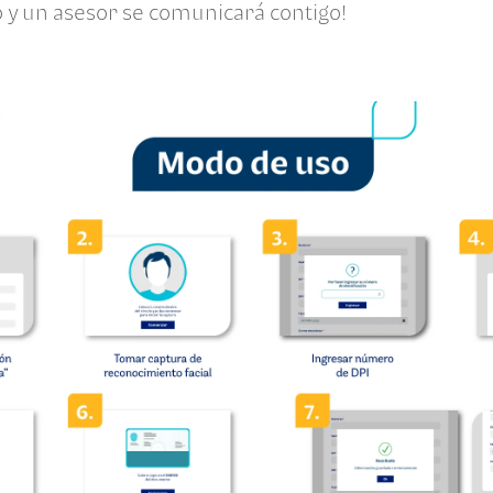
o y un asesor se comunicará contigo!