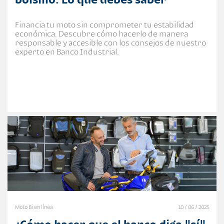
Financia tu moto sin comprometer tu estabilidad
económica. Descubre cómo hacerlo de manera
responsable y accesible con los consejos de nuestro
experto en Banco Industrial.
Moto Bi en línea
10 / 06 / 2025