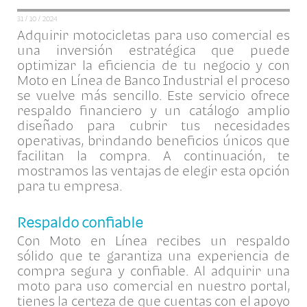
31 / 10 / 2024
Adquirir motocicletas para uso comercial es
una inversión estratégica que puede
optimizar la eficiencia de tu negocio y con
Moto en Línea de Banco Industrial el proceso
se vuelve más sencillo. Este servicio ofrece
respaldo financiero y un catálogo amplio
diseñado para cubrir tus necesidades
operativas, brindando beneficios únicos que
facilitan la compra. A continuación, te
mostramos las ventajas de elegir esta opción
para tu empresa.
Respaldo confiable
Con Moto en Línea recibes un respaldo
sólido que te garantiza una experiencia de
compra segura y confiable. Al adquirir una
moto para uso comercial en nuestro portal,
tienes la certeza de que cuentas con el apoyo