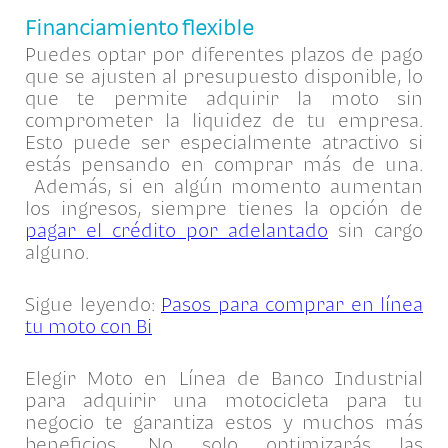
Financiamiento flexible
Puedes optar por diferentes plazos de pago
que se ajusten al presupuesto disponible, lo
que te permite adquirir la moto sin
comprometer la liquidez de tu empresa.
Esto puede ser especialmente atractivo si
estás pensando en comprar más de una.
Además, si en algún momento aumentan
los ingresos, siempre tienes la opción de
pagar el crédito por adelantado
sin cargo
alguno.
Sigue leyendo:
Pasos para comprar en línea
tu moto con Bi
Elegir Moto en Línea de Banco Industrial
para adquirir una motocicleta para tu
negocio te garantiza estos y muchos más
beneficios. No solo optimizarás las