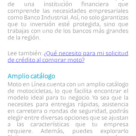
de una institución financiera que
comprende las necesidades empresariales
como Banco Industrial. Así, no solo garantizas
que tu inversión esté protegida, sino que
trabajas con uno de los bancos más grandes
de la región.
Lee también:
¿Qué necesito para mi solicitud
de crédito al comprar moto?
Amplio catálogo
Moto en Línea cuenta con un amplio catálogo
de motocicletas, lo que facilita encontrar el
modelo ideal para tu negocio. Ya sea que la
necesites para entregas rápidas, asistencia
en carretera o rondas de seguridad, podrás
elegir entre diversas opciones que se ajustan
a las características que tu empresa
requiere. Además, puedes explorarlo